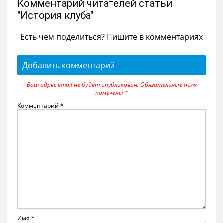
Комментарий читателей статьи
"История клуба"
Есть чем поделиться? Пишите в комментариях
Добавить комментарий
Ваш адрес email не будет опубликован.
Обязательные поля
помечены
*
Комментарий
*
Имя
*