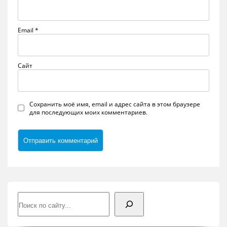
Email
*
Сайт
Сохранить моё имя, email и адрес сайта в этом браузере
для последующих моих комментариев.
Поиск