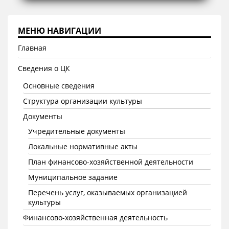
МЕНЮ НАВИГАЦИИ
Главная
Сведения о ЦК
Основные сведения
Структура организации культуры
Документы
Учредительные документы
Локальные нормативные акты
План финансово-хозяйственной деятельности
Муниципальное задание
Перечень услуг, оказываемых организацией
культуры
Финансово-хозяйственная деятельность