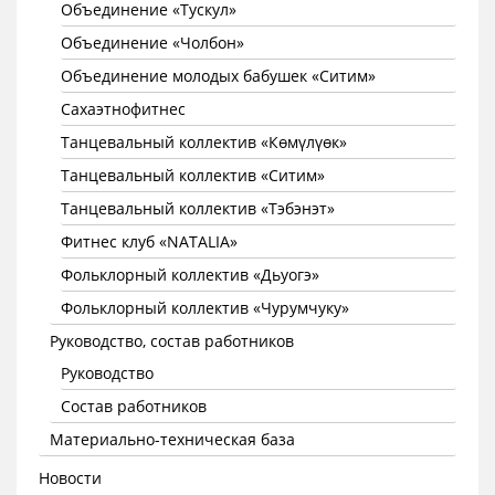
Объединение «Тускул»
Объединение «Чолбон»
Объединение молодых бабушек «Ситим»
Сахаэтнофитнес
Танцевальный коллектив «Көмүлүөк»
Танцевальный коллектив «Ситим»
Танцевальный коллектив «Тэбэнэт»
Фитнес клуб «NATALIA»
Фольклорный коллектив «Дьуогэ»
Фольклорный коллектив «Чурумчуку»
Руководство, состав работников
Руководство
Состав работников
Материально-техническая база
Новости