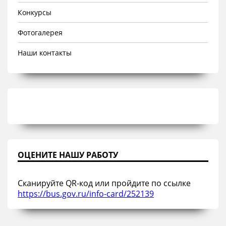
Конкурсы
Фотогалерея
Наши контакты
ОЦЕНИТЕ НАШУ РАБОТУ
Сканируйте QR-код или пройдите по ссылке
https://bus.gov.ru/info-card/252139