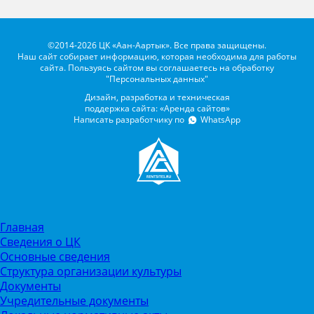
©2014-2026 ЦК «Аан-Аартык». Все права защищены.
Наш сайт собирает информацию, которая необходима для работы
сайта. Пользуясь сайтом вы соглашаетесь на обработку
"Персональных данных"
Дизайн, разработка и техническая
поддержка сайта: «Аренда сайтов»
Написать разработчику по
WhatsApp
Главная
Сведения о ЦК
Основные сведения
Структура организации культуры
Документы
Учредительные документы