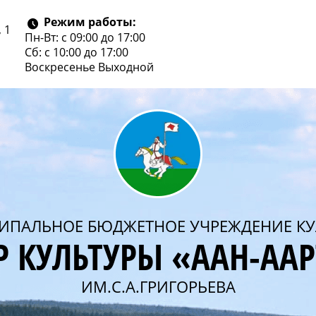
Режим работы:
 1
Пн-Вт: с 09:00 до 17:00
Сб: с 10:00 до 17:00
Воскресенье
Выходной
ИПАЛЬНОЕ БЮДЖЕТНОЕ УЧРЕЖДЕНИЕ КУ
Р КУЛЬТУРЫ «ААН-АА
ИМ.С.А.ГРИГОРЬЕВА