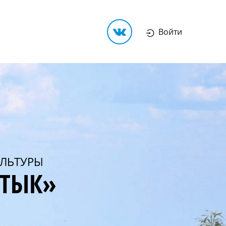
Войти
ЛЬТУРЫ
РТЫК»