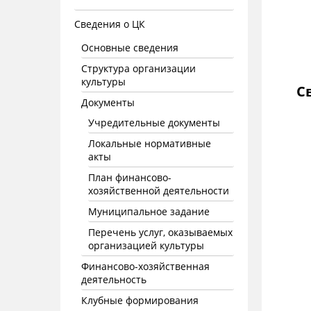
Сведения о ЦК
Основные сведения
Структура организации
культуры
С
Документы
Учредительные документы
Локальные нормативные
акты
План финансово-
хозяйственной деятельности
Муниципальное задание
Перечень услуг, оказываемых
организацией культуры
Финансово-хозяйственная
деятельность
Клубные формирования