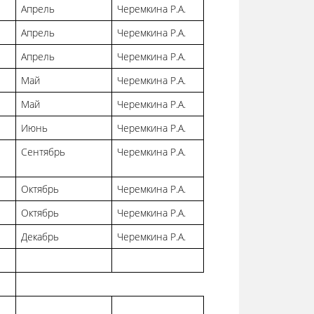
Апрель
Черемкина Р.А.
Апрель
Черемкина Р.А.
Апрель
Черемкина Р.А.
Май
Черемкина Р.А.
Май
Черемкина Р.А.
Июнь
Черемкина Р.А.
Сентябрь
Черемкина Р.А.
Октябрь
Черемкина Р.А.
Октябрь
Черемкина Р.А.
Декабрь
Черемкина Р.А.