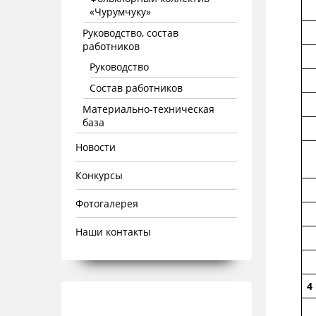
«Чурумчуку»
Руководство, состав
работников
Руководство
Состав работников
Материально-техническая
база
Новости
Конкурсы
Фотогалерея
Наши контакты
4