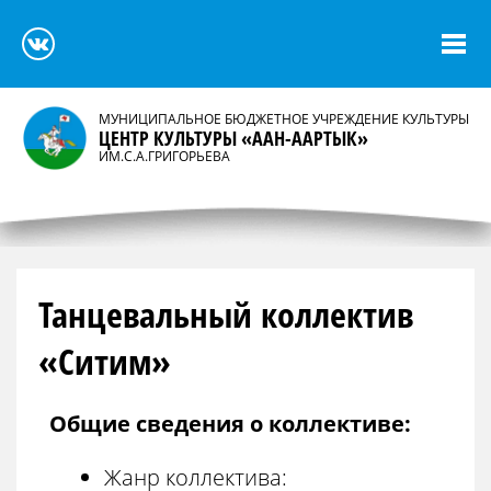
МУНИЦИПАЛЬНОЕ БЮДЖЕТНОЕ УЧРЕЖДЕНИЕ КУЛЬТУРЫ
ЦЕНТР КУЛЬТУРЫ «ААН-ААРТЫК»
ИМ.С.А.ГРИГОРЬЕВА
Танцевальный коллектив
«Ситим»
Общие сведения о коллективе:
Жанр коллектива: