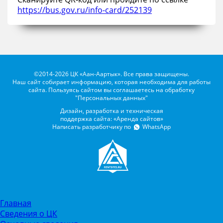
https://bus.gov.ru/info-card/252139
©2014-2026 ЦК «Аан-Аартык». Все права защищены.
Наш сайт собирает информацию, которая необходима для работы
сайта. Пользуясь сайтом вы соглашаетесь на обработку
"Персональных данных"
Дизайн, разработка и техническая
поддержка сайта: «Аренда сайтов»
Написать разработчику по
WhatsApp
Главная
Сведения о ЦК