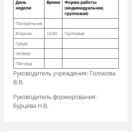
День
Время
Форма работы
недели
(индивидуальная,
групповая)
Понедельник
Вторник
16:00
Групповая
Среда
Четверг
Пятница
Руководитель учреждения: Голокова
В.В.
Руководитель формирования:
Бурцева Н.В.