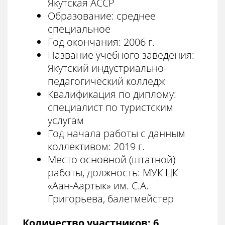
Якутская АССР
Образование: среднее
специальное
Год окончания: 2006 г.
Название учебного заведения:
Якутский индустриально-
педагогический колледж
Квалификация по диплому:
специалист по туристским
услугам
Год начала работы с данным
коллективом: 2019 г.
Место основной (штатной)
работы, должность: МУК ЦК
«Аан-Аартык» им. С.А.
Григорьева, балетмейстер
Количество участников: 6