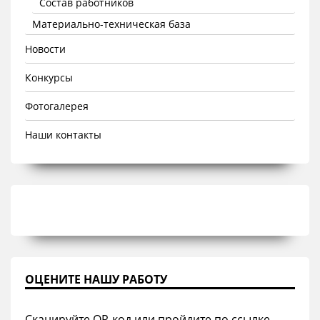
Состав работников
Материально-техническая база
Новости
Конкурсы
Фотогалерея
Наши контакты
ОЦЕНИТЕ НАШУ РАБОТУ
Сканируйте QR-код или пройдите по ссылке