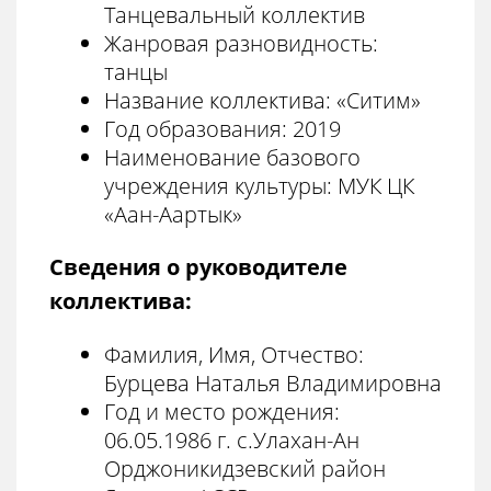
Танцевальный коллектив
Жанровая разновидность:
танцы
Название коллектива: «Ситим»
Год образования: 2019
Наименование базового
учреждения культуры: МУК ЦК
«Аан-Аартык»
Сведения о руководителе
коллектива:
Фамилия, Имя, Отчество:
Бурцева Наталья Владимировна
Год и место рождения:
06.05.1986 г. с.Улахан-Ан
Орджоникидзевский район