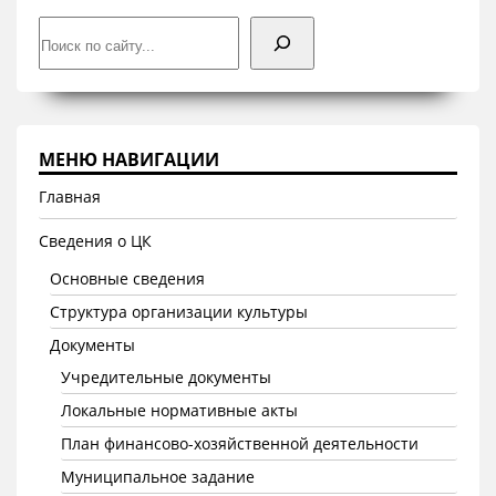
Поиск
МЕНЮ НАВИГАЦИИ
Главная
Сведения о ЦК
Основные сведения
Структура организации культуры
Документы
Учредительные документы
Локальные нормативные акты
План финансово-хозяйственной деятельности
Муниципальное задание