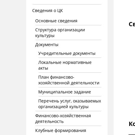
Сведения о ЦК
Основные сведения
С
Структура организации
культуры
Документы
Учредительные документы
Локальные нормативные
акты
План финансово-
хозяйственной деятельности
Муниципальное задание
Перечень услуг, оказываемых
организацией культуры
Финансово-хозяйственная
деятельность
К
Клубные формирования