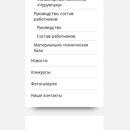
«Чурумчуку»
Руководство, состав
работников
Руководство
Состав работников
Материально-техническая
база
Новости
Конкурсы
Фотогалерея
Наши контакты