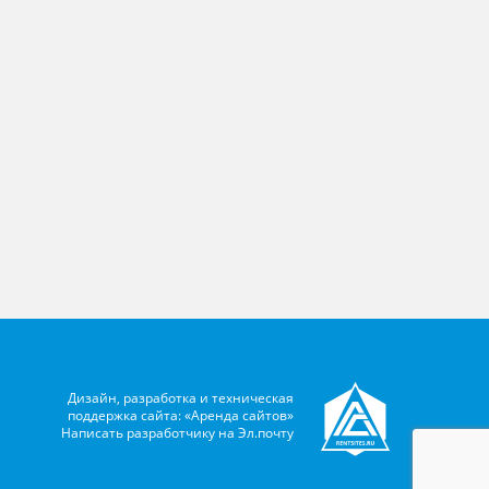
Дизайн, разработка и техническая
поддержка сайта: «Аренда сайтов»
Написать разработчику на
Эл.почту