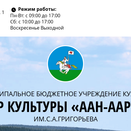
Режим работы:
 1
Пн-Вт: с 09:00 до 17:00
Сб: с 10:00 до 17:00
Воскресенье
Выходной
ИПАЛЬНОЕ БЮДЖЕТНОЕ УЧРЕЖДЕНИЕ КУ
Р КУЛЬТУРЫ «ААН-АА
ИМ.С.А.ГРИГОРЬЕВА