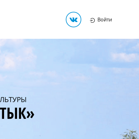
Войти
ЛЬТУРЫ
РТЫК»