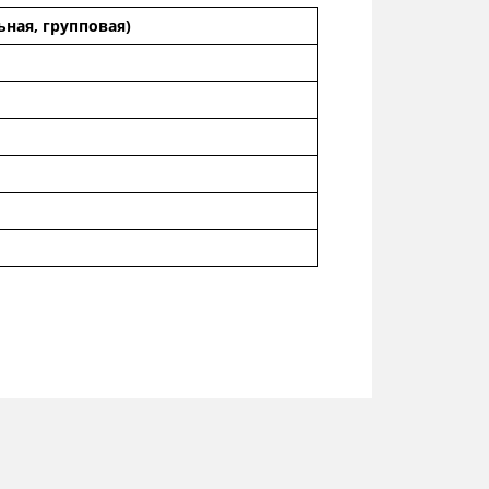
ная, групповая)