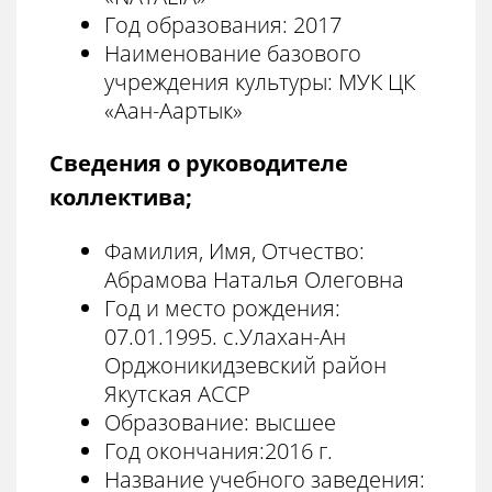
Год образования: 2017
Наименование базового
учреждения культуры: МУК ЦК
«Аан-Аартык»
Сведения о руководителе
коллектива;
Фамилия, Имя, Отчество:
Абрамова Наталья Олеговна
Год и место рождения:
07.01.1995. с.Улахан-Ан
Орджоникидзевский район
Якутская АССР
Образование: высшее
Год окончания:2016 г.
Название учебного заведения: