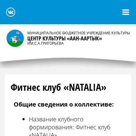
МУНИЦИПАЛЬНОЕ БЮДЖЕТНОЕ УЧРЕЖДЕНИЕ КУЛЬТУРЫ
ЦЕНТР КУЛЬТУРЫ «ААН-ААРТЫК»
ИМ.С.А.ГРИГОРЬЕВА
Фитнес клуб «NATALIA»
Общие сведения о коллективе:
Название клубного
формирования: Фитнес клуб
«NATALIA»