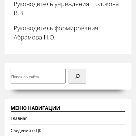
Руководитель учреждения: Голокова
В.В.
Руководитель формирования:
Абрамова Н.О.
Поиск
МЕНЮ НАВИГАЦИИ
Главная
Сведения о ЦК