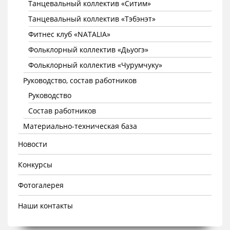
Танцевальный коллектив «Ситим»
Танцевальный коллектив «Тэбэнэт»
Фитнес клуб «NATALIA»
Фольклорный коллектив «Дьуогэ»
Фольклорный коллектив «Чурумчуку»
Руководство, состав работников
Руководство
Состав работников
Материально-техническая база
Новости
Конкурсы
Фотогалерея
Наши контакты