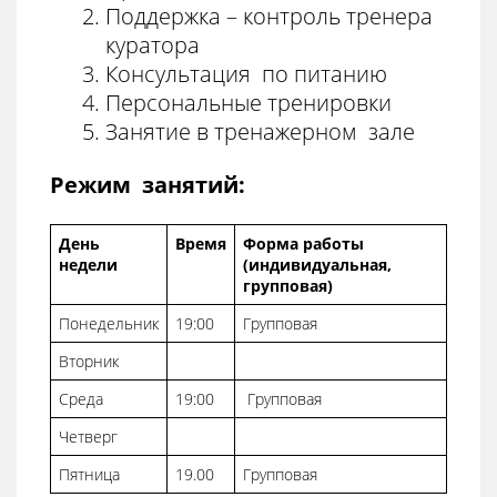
Поддержка – контроль тренера
куратора
Консультация по питанию
Персональные тренировки
Занятие в тренажерном зале
Режим занятий:
День
Время
Форма работы
недели
(индивидуальная,
групповая)
Понедельник
19:00
Групповая
Вторник
Среда
19:00
Групповая
Четверг
Пятница
19.00
Групповая