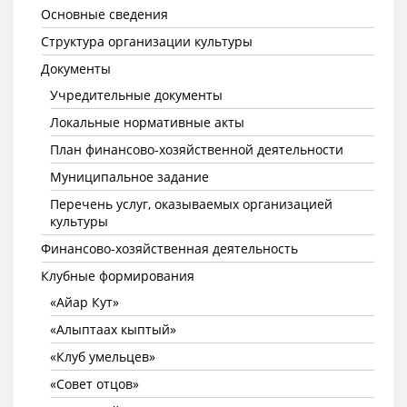
Основные сведения
Структура организации культуры
Документы
Учредительные документы
Локальные нормативные акты
План финансово-хозяйственной деятельности
Муниципальное задание
Перечень услуг, оказываемых организацией
культуры
Финансово-хозяйственная деятельность
Клубные формирования
«Айар Кут»
«Алыптаах кыптый»
«Клуб умельцев»
«Совет отцов»