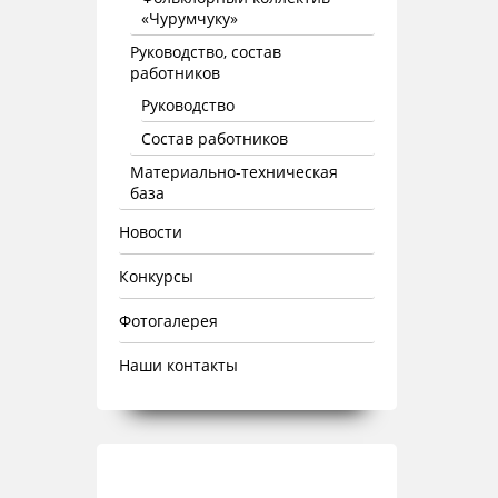
«Чурумчуку»
Руководство, состав
работников
Руководство
Состав работников
Материально-техническая
база
Новости
Конкурсы
Фотогалерея
Наши контакты