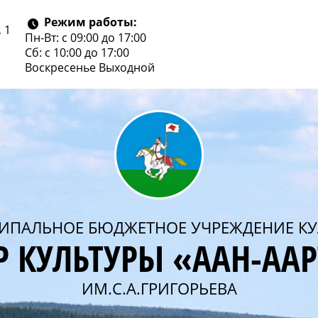
Режим работы:
 1
Пн-Вт: с 09:00 до 17:00
Сб: с 10:00 до 17:00
Воскресенье
Выходной
ИПАЛЬНОЕ БЮДЖЕТНОЕ УЧРЕЖДЕНИЕ КУ
Р КУЛЬТУРЫ «ААН-АА
ИМ.С.А.ГРИГОРЬЕВА