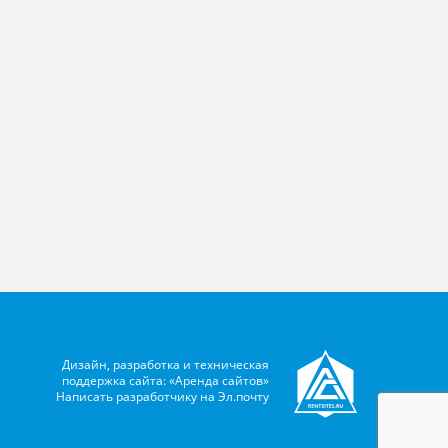
Дизайн, разработка и техническая
поддержка сайта: «Аренда сайтов»
Написать разработчику на
Эл.почту