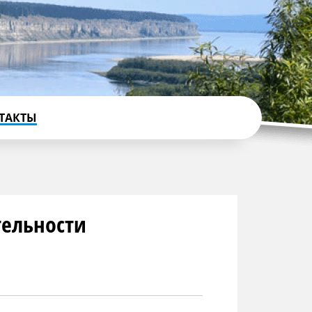
ТАКТЫ
тельности