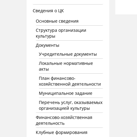
Сведения о ЦК
Основные сведения
Структура организации
культуры
Документы
Учредительные документы
Локальные нормативные
акты
План финансово-
хозяйственной деятельности
Муниципальное задание
Перечень услуг, оказываемых
организацией культуры
Финансово-хозяйственная
деятельность
Клубные формирования