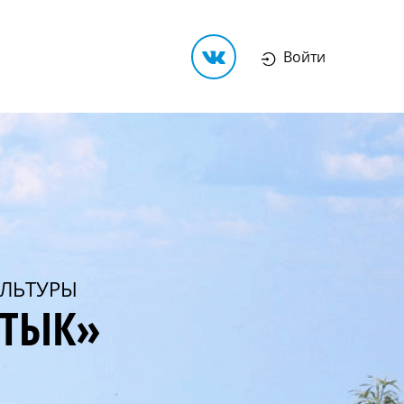
Войти
ЛЬТУРЫ
РТЫК»