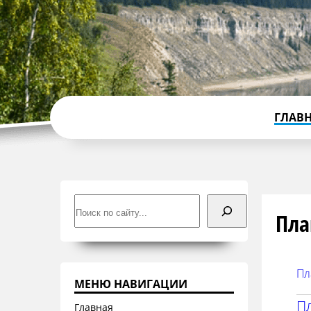
ГЛАВ
Поиск
Пла
Пл
МЕНЮ НАВИГАЦИИ
Пл
Главная