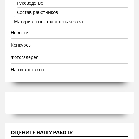
Руководство
Состав работников
Материально-техническая база
Новости
Конкурсы
Фотогалерея
Наши контакты
ОЦЕНИТЕ НАШУ РАБОТУ