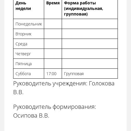
День
Время
Форма работы
недели
(индивидуальная,
групповая)
Понедельник
Вторник
Среда
Четверг
Пятница
Суббота
17:00
Групповая
Руководитель учреждения: Голокова
В.В.
Руководитель формирования:
Осипова В.В.