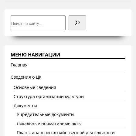
Поиск
МЕНЮ НАВИГАЦИИ
Главная
Сведения о ЦК
Основные сведения
Структура организации культуры
Документы
Учредительные документы
Локальные нормативные акты
План финансово-хозяйственной деятельности