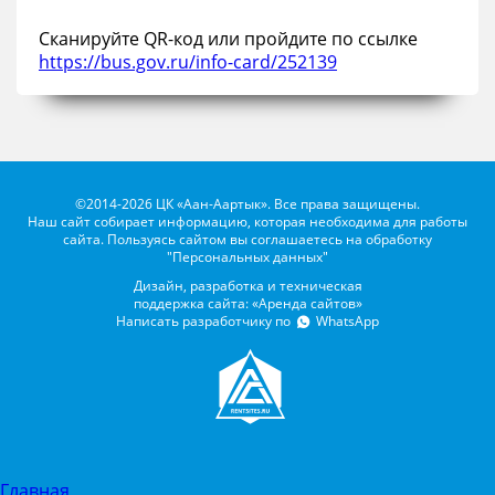
Сканируйте QR-код или пройдите по ссылке
https://bus.gov.ru/info-card/252139
©2014-2026 ЦК «Аан-Аартык». Все права защищены.
Наш сайт собирает информацию, которая необходима для работы
сайта. Пользуясь сайтом вы соглашаетесь на обработку
"Персональных данных"
Дизайн, разработка и техническая
поддержка сайта: «Аренда сайтов»
Написать разработчику по
WhatsApp
Главная