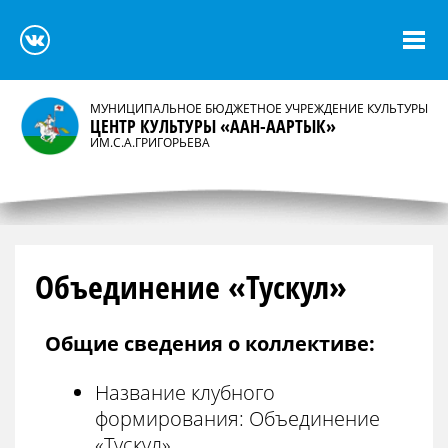
МУНИЦИПАЛЬНОЕ БЮДЖЕТНОЕ УЧРЕЖДЕНИЕ КУЛЬТУРЫ
ЦЕНТР КУЛЬТУРЫ «ААН-ААРТЫК»
ИМ.С.А.ГРИГОРЬЕВА
Объединение «Тускул»
Общие сведения о коллективе:
Название клубного
формирования: Объединение
«Тускул»