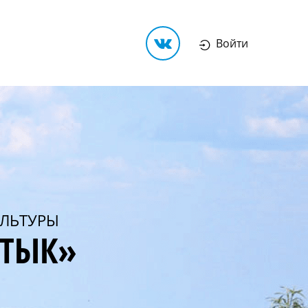
Войти
ЛЬТУРЫ
РТЫК»