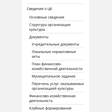
Сведения о ЦК
Основные сведения
Структура организации
культуры
Документы
Учредительные документы
Локальные нормативные
акты
План финансово-
хозяйственной деятельности
Муниципальное задание
Перечень услуг, оказываемых
организацией культуры
Финансово-хозяйственная
деятельность
Клубные формирования