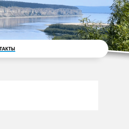
ТАКТЫ