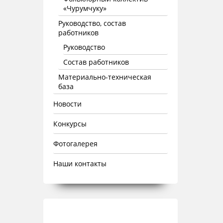
«Чурумчуку»
Руководство, состав
работников
Руководство
Состав работников
Материально-техническая
база
Новости
Конкурсы
Фотогалерея
Наши контакты