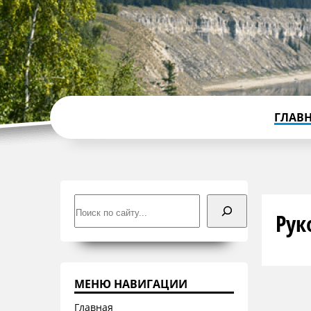
ГЛАВ
Поиск
Рук
МЕНЮ НАВИГАЦИИ
Главная