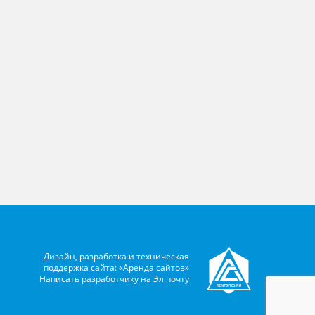
Дизайн, разработка и техническая
поддержка сайта: «Аренда сайтов»
Написать разработчику на
Эл.почту