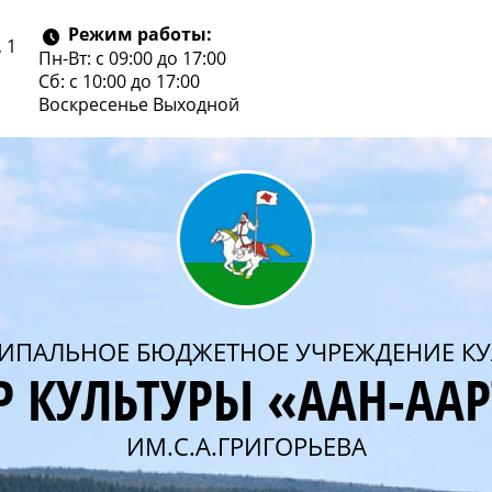
Режим работы:
 1
Пн-Вт: с 09:00 до 17:00
Сб: с 10:00 до 17:00
Воскресенье
Выходной
ИПАЛЬНОЕ БЮДЖЕТНОЕ УЧРЕЖДЕНИЕ КУ
Р КУЛЬТУРЫ «ААН-АА
ИМ.С.А.ГРИГОРЬЕВА