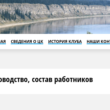
НАЯ
СВЕДЕНИЯ О ЦК
ИСТОРИЯ КЛУБА
НАШИ КОН
оводство, состав работников