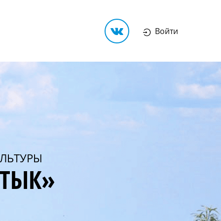
Войти
ЛЬТУРЫ
РТЫК»