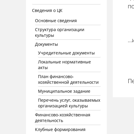
по
Сведения о ЦК
Основные сведения
Структура организации
культуры
…и
Документы
Учредительные документы
Локальные нормативные
акты
План финансово-
П
хозяйственной деятельности
Муниципальное задание
Перечень услуг, оказываемых
организацией культуры
Финансово-хозяйственная
деятельность
Клубные формирования