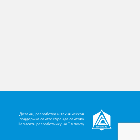
Дизайн, разработка и техническая
поддержка сайта: «Аренда сайтов»
Написать разработчику на
Эл.почту