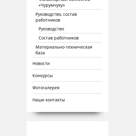
«Чурумчуку»
Руководство, состав
работников
Руководство
Состав работников
Материально-техническая
база
Новости
Конкурсы
Фотогалерея
Наши контакты