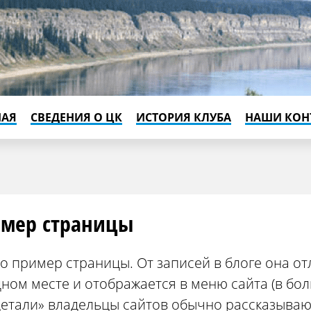
НАЯ
СВЕДЕНИЯ О ЦК
ИСТОРИЯ КЛУБА
НАШИ КОН
мер страницы
о пример страницы. От записей в блоге она отл
ном месте и отображается в меню сайта (в бол
Детали» владельцы сайтов обычно рассказываю