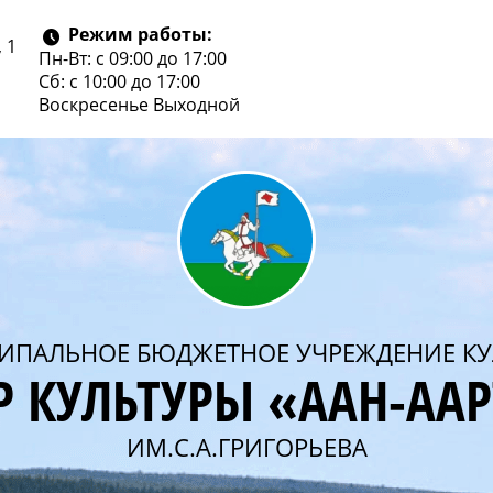
Режим работы:
 1
Пн-Вт: с 09:00 до 17:00
Сб: с 10:00 до 17:00
Воскресенье
Выходной
ИПАЛЬНОЕ БЮДЖЕТНОЕ УЧРЕЖДЕНИЕ КУ
Р КУЛЬТУРЫ «ААН-АА
ИМ.С.А.ГРИГОРЬЕВА