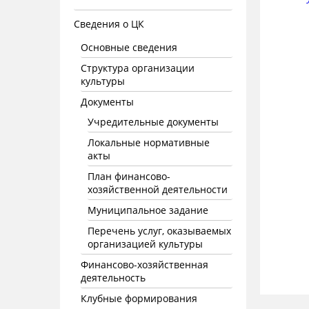
Сведения о ЦК
Основные сведения
Структура организации
культуры
Документы
Учредительные документы
Локальные нормативные
акты
План финансово-
хозяйственной деятельности
Муниципальное задание
Перечень услуг, оказываемых
организацией культуры
Финансово-хозяйственная
деятельность
Клубные формирования