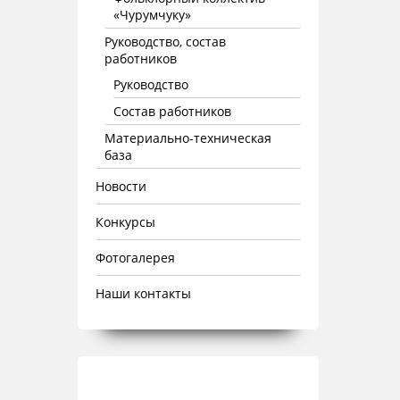
«Чурумчуку»
Руководство, состав
работников
Руководство
Состав работников
Материально-техническая
база
Новости
Конкурсы
Фотогалерея
Наши контакты