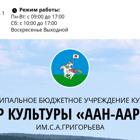
Режим работы:
 1
Пн-Вт: с 09:00 до 17:00
Сб: с 10:00 до 17:00
Воскресенье
Выходной
ИПАЛЬНОЕ БЮДЖЕТНОЕ УЧРЕЖДЕНИЕ КУ
Р КУЛЬТУРЫ «ААН-АА
ИМ.С.А.ГРИГОРЬЕВА