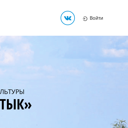
Войти
ЛЬТУРЫ
РТЫК»