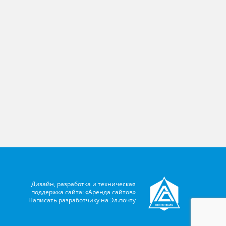
Дизайн, разработка и техническая
поддержка сайта: «Аренда сайтов»
Написать разработчику на
Эл.почту