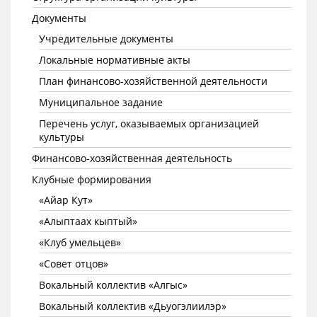
Документы
Учредительные документы
Локальные нормативные акты
План финансово-хозяйственной деятельности
Муниципальное задание
Перечень услуг, оказываемых организацией
культуры
Финансово-хозяйственная деятельность
Клубные формирования
«Айар Кут»
«Алыптаах кыптый»
«Клуб умельцев»
«Совет отцов»
Вокальный коллектив «Алгыс»
Вокальный коллектив «Дьуогэлиилэр»