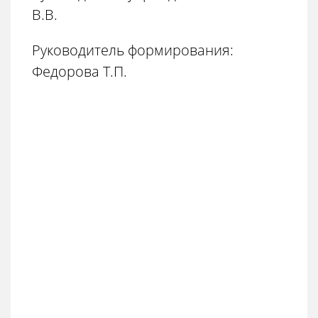
В.В.
Руководитель формирования:
Федорова Т.П.