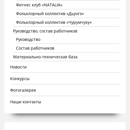
Фитнес клуб «NATALIA»
Фольклорный коллектив «Дьуогэ»
Фольклорный коллектив «Чурумчуку»
Руководство, состав работников
Руководство
Состав работников
Материально-техническая база
Новости
Конкурсы
Фотогалерея
Наши контакты