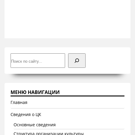
Поиск
МЕНЮ НАВИГАЦИИ
Главная
Сведения о ЦК
Основные сведения
Структура организации культуры