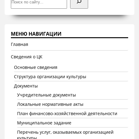
МЕНЮ НАВИГАЦИИ
Главная
Сведения о ЦК
Основные сведения
Структура организации культуры
Документы
Учредительные документы
Локальные нормативные акты
План финансово-хозяйственной деятельности
Муниципальное задание
Перечень услуг, оказываемых организацией
культуры