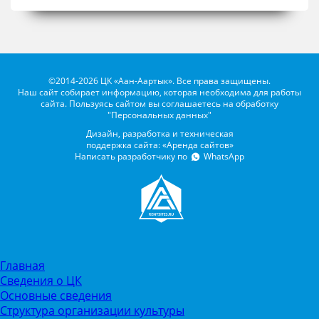
©2014-2026 ЦК «Аан-Аартык». Все права защищены.
Наш сайт собирает информацию, которая необходима для работы
сайта. Пользуясь сайтом вы соглашаетесь на обработку
"Персональных данных"
Дизайн, разработка и техническая
поддержка сайта: «Аренда сайтов»
Написать разработчику по
WhatsApp
Главная
Сведения о ЦК
Основные сведения
Структура организации культуры