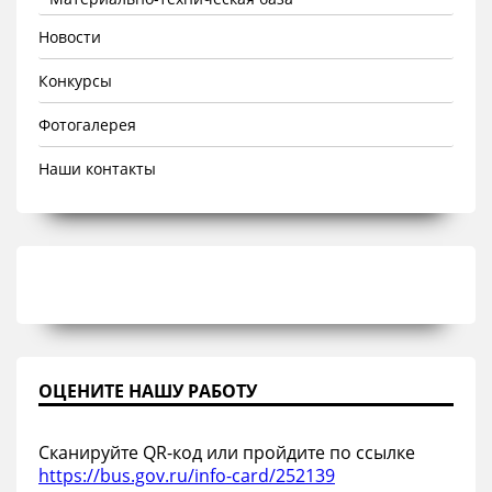
Новости
Конкурсы
Фотогалерея
Наши контакты
ОЦЕНИТЕ НАШУ РАБОТУ
Сканируйте QR-код или пройдите по ссылке
https://bus.gov.ru/info-card/252139