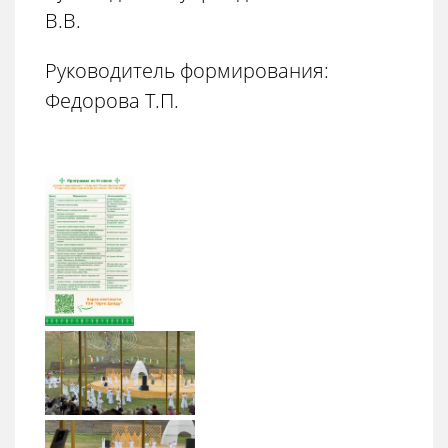
В.В.
Руководитель формирования:
Федорова Т.П.