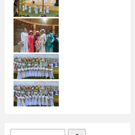
Поиск