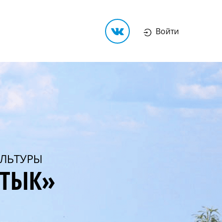
Войти
ЛЬТУРЫ
РТЫК»