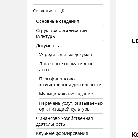
Сведения о ЦК
Основные сведения
Структура организации
культуры
С
Документы
Учредительные документы
Локальные нормативные
акты
План финансово-
хозяйственной деятельности
Муниципальное задание
Перечень услуг, оказываемых
организацией культуры
Финансово-хозяйственная
деятельность
Клубные формирования
К