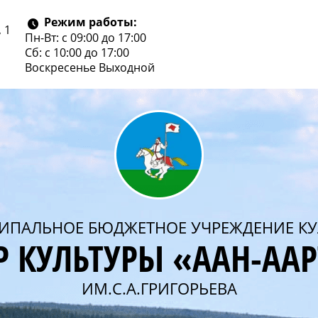
Режим работы:
 1
Пн-Вт: с 09:00 до 17:00
Сб: с 10:00 до 17:00
Воскресенье
Выходной
ИПАЛЬНОЕ БЮДЖЕТНОЕ УЧРЕЖДЕНИЕ КУ
Р КУЛЬТУРЫ «ААН-АА
ИМ.С.А.ГРИГОРЬЕВА