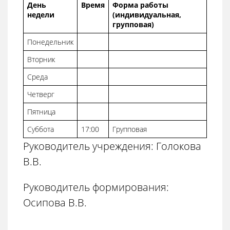
День
Время
Форма работы
недели
(индивидуальная,
групповая)
Понедельник
Вторник
Среда
Четверг
Пятница
Суббота
17:00
Групповая
Руководитель учреждения: Голокова
В.В.
Руководитель формирования:
Осипова В.В.