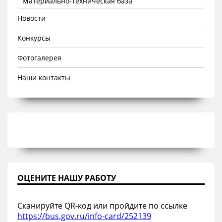
Материально-техническая база
Новости
Конкурсы
Фотогалерея
Наши контакты
ОЦЕНИТЕ НАШУ РАБОТУ
Сканируйте QR-код или пройдите по ссылке
https://bus.gov.ru/info-card/252139