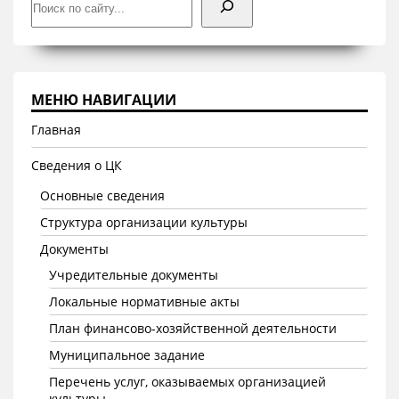
МЕНЮ НАВИГАЦИИ
Главная
Сведения о ЦК
Основные сведения
Структура организации культуры
Документы
Учредительные документы
Локальные нормативные акты
План финансово-хозяйственной деятельности
Муниципальное задание
Перечень услуг, оказываемых организацией
культуры