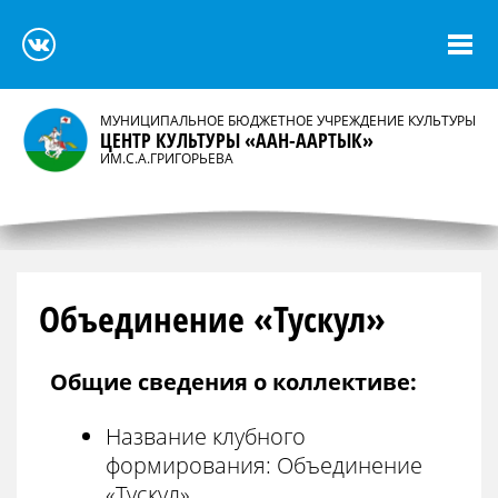
МУНИЦИПАЛЬНОЕ БЮДЖЕТНОЕ УЧРЕЖДЕНИЕ КУЛЬТУРЫ
ЦЕНТР КУЛЬТУРЫ «ААН-ААРТЫК»
ИМ.С.А.ГРИГОРЬЕВА
Объединение «Тускул»
Общие сведения о коллективе:
Название клубного
формирования: Объединение
«Тускул»