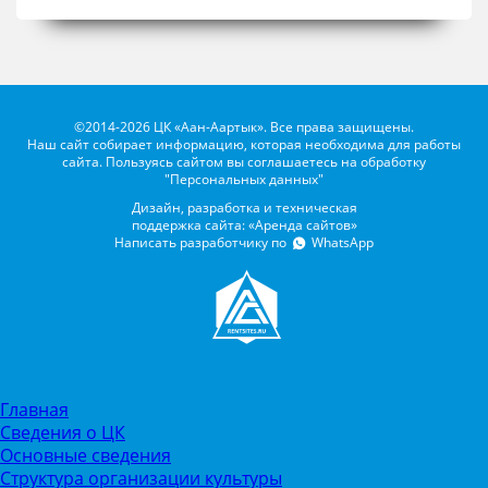
©2014-2026 ЦК «Аан-Аартык». Все права защищены.
Наш сайт собирает информацию, которая необходима для работы
сайта. Пользуясь сайтом вы соглашаетесь на обработку
"Персональных данных"
Дизайн, разработка и техническая
поддержка сайта: «Аренда сайтов»
Написать разработчику по
WhatsApp
Главная
Сведения о ЦК
Основные сведения
Структура организации культуры