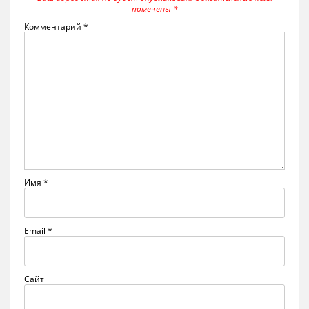
помечены
*
Комментарий
*
Имя
*
Email
*
Сайт