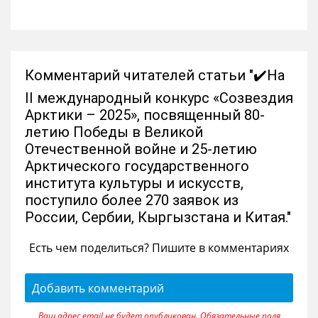
Комментарий читателей статьи "✔️На
II международный конкурс «Созвездия
Арктики – 2025», посвященный 80-
летию Победы в Великой
Отечественной войне и 25-летию
Арктического государственного
института культуры и искусств,
поступило более 270 заявок из
России, Сербии, Кыргызстана и Китая."
Есть чем поделиться? Пишите в комментариях
Добавить комментарий
Ваш адрес email не будет опубликован.
Обязательные поля