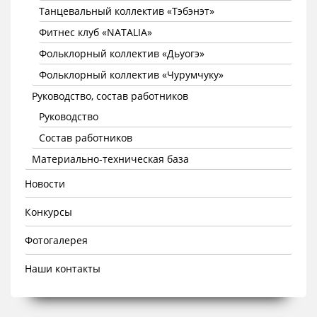
Танцевальный коллектив «Тэбэнэт»
Фитнес клуб «NATALIA»
Фольклорный коллектив «Дьуогэ»
Фольклорный коллектив «Чурумчуку»
Руководство, состав работников
Руководство
Состав работников
Материально-техническая база
Новости
Конкурсы
Фотогалерея
Наши контакты