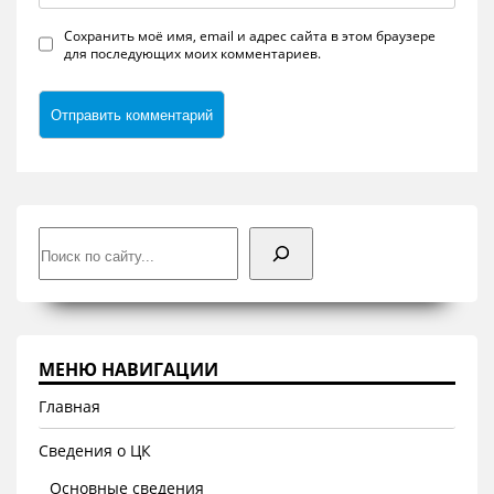
Сохранить моё имя, email и адрес сайта в этом браузере
для последующих моих комментариев.
Поиск
МЕНЮ НАВИГАЦИИ
Главная
Сведения о ЦК
Основные сведения