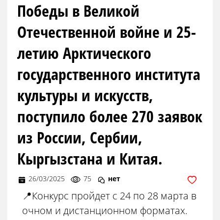
Победы в Великой
Отечественной войне и 25-
летию Арктического
государственного института
культуры и искусств,
поступило более 270 заявок
из России, Сербии,
Кыргызстана и Китая.
26/03/2025
75
нет
📍Конкурс пройдет с 24 по 28 марта в
очном и дистанционном форматах.