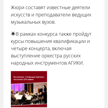
Жюри составят известные деятели
искусств и преподаватели ведущих
музыкальных вузов.
🌟В рамках конкурса также пройдут
курсы повышения квалификации и
четыре концерта, включая
выступление оркестра русских
народных инструментов АГИКИ.