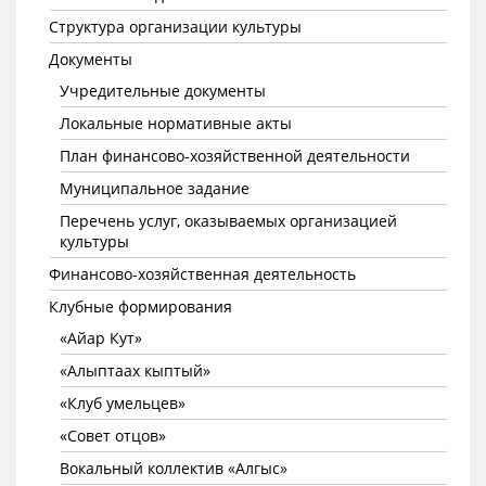
Структура организации культуры
Документы
Учредительные документы
Локальные нормативные акты
План финансово-хозяйственной деятельности
Муниципальное задание
Перечень услуг, оказываемых организацией
культуры
Финансово-хозяйственная деятельность
Клубные формирования
«Айар Кут»
«Алыптаах кыптый»
«Клуб умельцев»
«Совет отцов»
Вокальный коллектив «Алгыс»