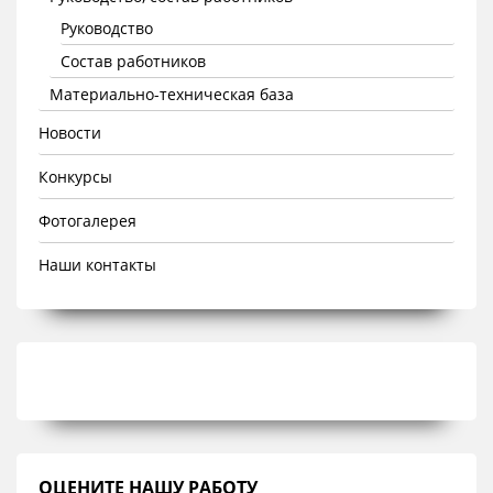
Руководство
Состав работников
Материально-техническая база
Новости
Конкурсы
Фотогалерея
Наши контакты
ОЦЕНИТЕ НАШУ РАБОТУ