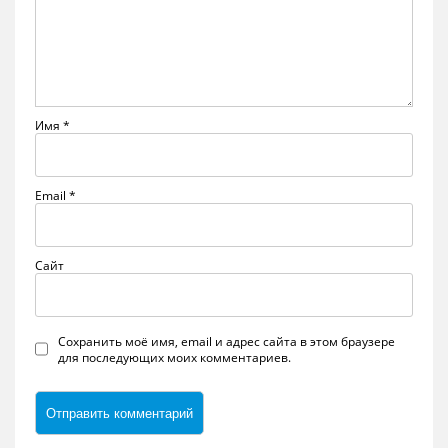
Имя
*
Email
*
Сайт
Сохранить моё имя, email и адрес сайта в этом браузере
для последующих моих комментариев.