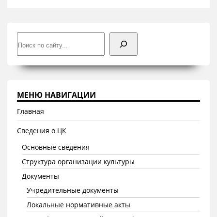
Поиск
МЕНЮ НАВИГАЦИИ
Главная
Сведения о ЦК
Основные сведения
Структура организации культуры
Документы
Учредительные документы
Локальные нормативные акты