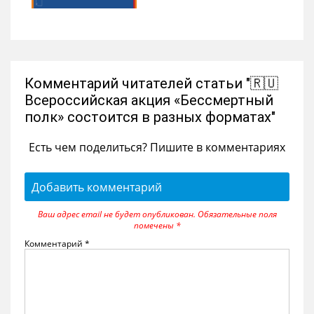
Комментарий читателей статьи "🇷🇺
Всероссийская акция «Бессмертный
полк» состоится в разных форматах"
Есть чем поделиться? Пишите в комментариях
Добавить комментарий
Ваш адрес email не будет опубликован.
Обязательные поля
помечены
*
Комментарий
*