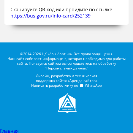
Сканируйте QR-код или пройдите по ссылке
https://bus.gov.ru/info-card/252139
©2014-2026 ЦК «Аан-Аартык». Все права защищены.
Наш сайт собирает информацию, которая необходима для работы
сайта. Пользуясь сайтом вы соглашаетесь на обработку
"Персональных данных"
Дизайн, разработка и техническая
поддержка сайта: «Аренда сайтов»
Написать разработчику по
WhatsApp
Главная