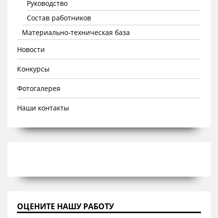
Руководство
Состав работников
Материально-техническая база
Новости
Конкурсы
Фотогалерея
Наши контакты
ОЦЕНИТЕ НАШУ РАБОТУ