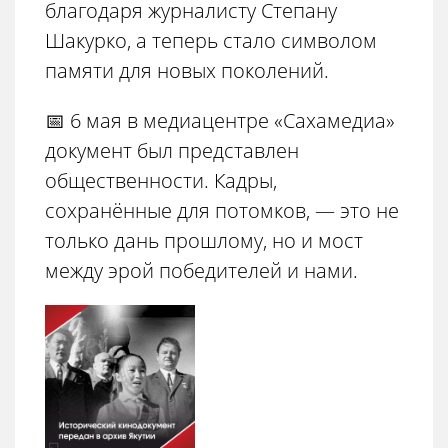
благодаря журналисту Степану
Шакурко, а теперь стало символом
памяти для новых поколений.
📅 6 мая в медиацентре «Сахамедиа»
документ был представлен
общественности. Кадры,
сохранённые для потомков, — это не
только дань прошлому, но и мост
между эрой победителей и нами.