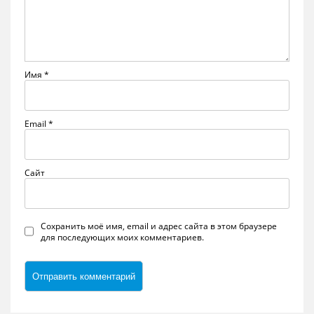
Имя
*
Email
*
Сайт
Сохранить моё имя, email и адрес сайта в этом браузере
для последующих моих комментариев.