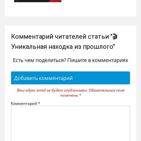
Комментарий читателей статьи "🎬
Уникальная находка из прошлого"
Есть чем поделиться? Пишите в комментариях
Добавить комментарий
Ваш адрес email не будет опубликован.
Обязательные поля
помечены
*
Комментарий
*