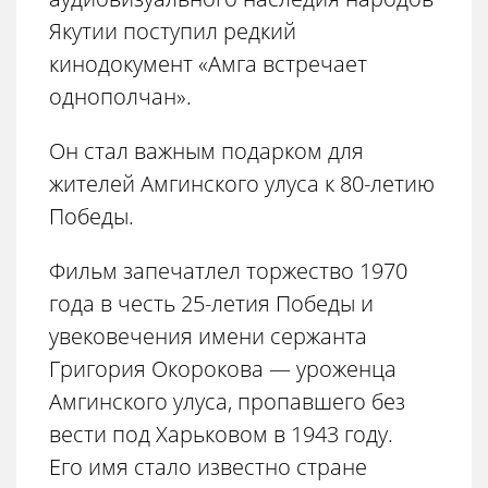
Якутии поступил редкий
кинодокумент «Амга встречает
однополчан».
Он стал важным подарком для
жителей Амгинского улуса к 80-летию
Победы.
Фильм запечатлел торжество 1970
года в честь 25-летия Победы и
увековечения имени сержанта
Григория Окорокова — уроженца
Амгинского улуса, пропавшего без
вести под Харьковом в 1943 году.
Его имя стало известно стране