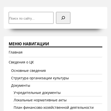
Поиск
МЕНЮ НАВИГАЦИИ
Главная
Сведения о ЦК
Основные сведения
Структура организации культуры
Документы
Учредительные документы
Локальные нормативные акты
План финансово-хозяйственной деятельности