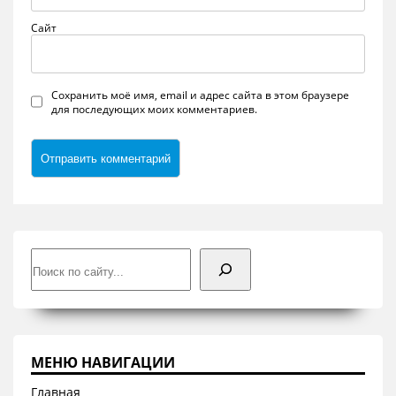
Сайт
Сохранить моё имя, email и адрес сайта в этом браузере
для последующих моих комментариев.
Поиск
МЕНЮ НАВИГАЦИИ
Главная