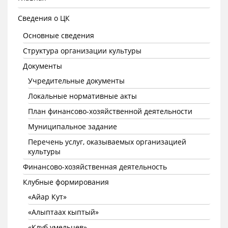
Сведения о ЦК
Основные сведения
Структура организации культуры
Документы
Учредительные документы
Локальные нормативные акты
План финансово-хозяйственной деятельности
Муниципальное задание
Перечень услуг, оказываемых организацией
культуры
Финансово-хозяйственная деятельность
Клубные формирования
«Айар Кут»
«Алыптаах кыптый»
«Клуб умельцев»