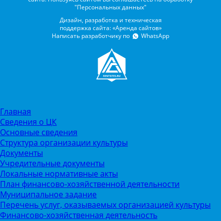
"Персональных данных"
Дизайн, разработка и техническая
поддержка сайта: «Аренда сайтов»
Написать разработчику по
WhatsApp
Главная
Сведения о ЦК
Основные сведения
Структура организации культуры
Документы
Учредительные документы
Локальные нормативные акты
План финансово-хозяйственной деятельности
Муниципальное задание
Перечень услуг, оказываемых организацией культуры
Финансово-хозяйственная деятельность