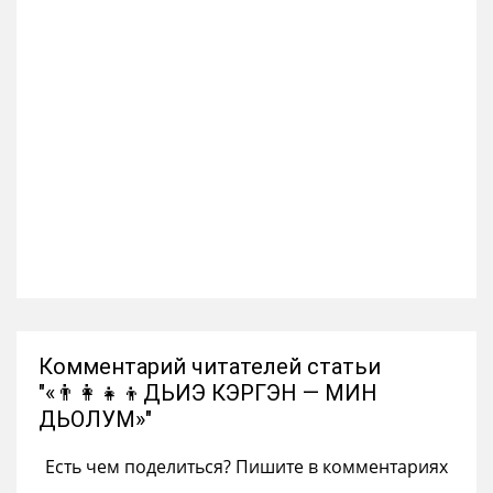
Комментарий читателей статьи
"«👨‍👩‍👧‍👦ДЬИЭ КЭРГЭН — МИН
ДЬОЛУМ»"
Есть чем поделиться? Пишите в комментариях