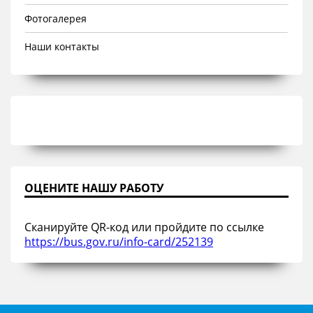
Фотогалерея
Наши контакты
ОЦЕНИТЕ НАШУ РАБОТУ
Сканируйте QR-код или пройдите по ссылке
https://bus.gov.ru/info-card/252139