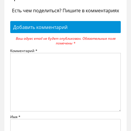
Есть чем поделиться? Пишите в комментариях
Добавить комментарий
Ваш адрес email не будет опубликован.
Обязательные поля
помечены
*
Комментарий
*
Имя
*