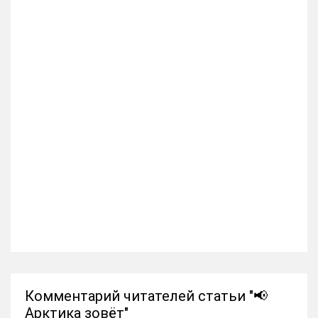
Комментарий читателей статьи "📢
Арктика зовёт"