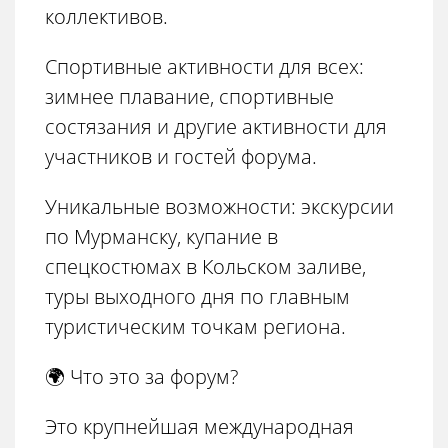
коллективов.
Спортивные активности для всех:
зимнее плавание, спортивные
состязания и другие активности для
участников и гостей форума.
Уникальные возможности: экскурсии
по Мурманску, купание в
спецкостюмах в Кольском заливе,
туры выходного дня по главным
туристическим точкам региона.
🌍 Что это за форум?
Это крупнейшая международная