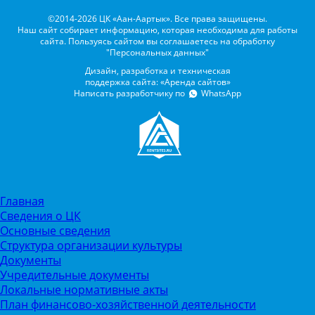
©2014-2026 ЦК «Аан-Аартык». Все права защищены.
Наш сайт собирает информацию, которая необходима для работы
сайта. Пользуясь сайтом вы соглашаетесь на обработку
"Персональных данных"
Дизайн, разработка и техническая
поддержка сайта: «Аренда сайтов»
Написать разработчику по
WhatsApp
Главная
Сведения о ЦК
Основные сведения
Структура организации культуры
Документы
Учредительные документы
Локальные нормативные акты
План финансово-хозяйственной деятельности