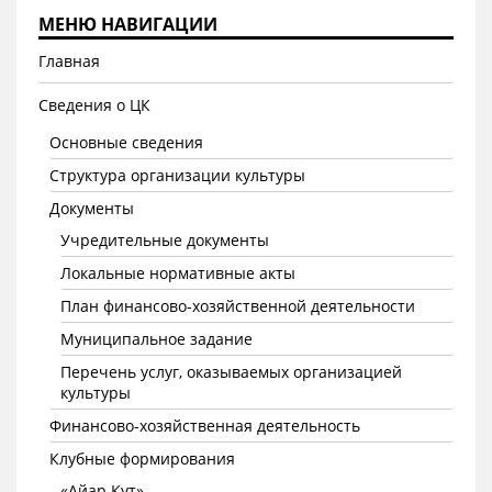
МЕНЮ НАВИГАЦИИ
Главная
Сведения о ЦК
Основные сведения
Структура организации культуры
Документы
Учредительные документы
Локальные нормативные акты
План финансово-хозяйственной деятельности
Муниципальное задание
Перечень услуг, оказываемых организацией
культуры
Финансово-хозяйственная деятельность
Клубные формирования
«Айар Кут»