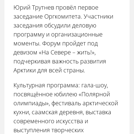
Юрий Трутнев провёл первое
заседание Оргкомитета. Участники
заседания обсудили деловую
программу и организационные
моменты. Форум пройдет под
девизом «На Севере – жить!»,
подчеркивая важность развития
Арктики для всей страны.
Культурная программа: гала-шоу,
посвящённое юбилею «Полярной
олимпиады», фестиваль арктической
кухни, саамская деревня, выставка
современного искусства и
выступления творческих