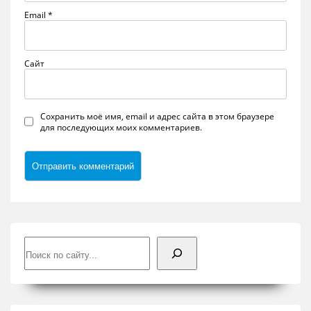
Email
*
Сайт
Сохранить моё имя, email и адрес сайта в этом браузере
для последующих моих комментариев.
Поиск