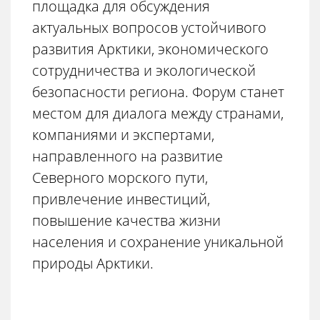
площадка для обсуждения
актуальных вопросов устойчивого
развития Арктики, экономического
сотрудничества и экологической
безопасности региона. Форум станет
местом для диалога между странами,
компаниями и экспертами,
направленного на развитие
Северного морского пути,
привлечение инвестиций,
повышение качества жизни
населения и сохранение уникальной
природы Арктики.