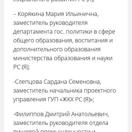
– Корякина Мария Ильинична,
заместитель руководителя
департамента гос. политики в сфере
общего образования, воспитания и
дополнительного образования
министерства образования и науки
РС (Я);
-Слепцова Сардана Семеновна,
заместитель начальника проектного
управления ГУП «ЖКХ РС (Я)»;
-Филиппов Дмитрий Анатольевич,
заместитель руководителя отдела
пищевой промышленности и