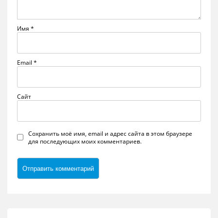
Имя
*
Email
*
Сайт
Сохранить моё имя, email и адрес сайта в этом браузере
для последующих моих комментариев.