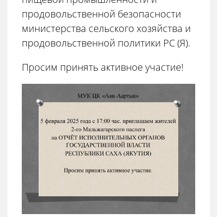
продовольственной безопасности
министерства сельского хозяйства и
продовольственной политики РС (Я).
Просим принять активное участие!