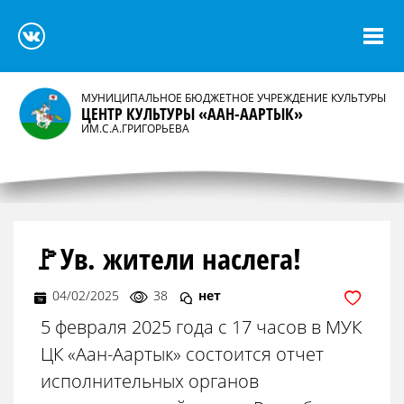
МУНИЦИПАЛЬНОЕ БЮДЖЕТНОЕ УЧРЕЖДЕНИЕ КУЛЬТУРЫ
ЦЕНТР КУЛЬТУРЫ «ААН-ААРТЫК»
ИМ.С.А.ГРИГОРЬЕВА
🚩Ув. жители наслега!
04/02/2025
38
нет
5 февраля 2025 года с 17 часов в МУК
ЦК «Аан-Аартык» состоится отчет
исполнительных органов