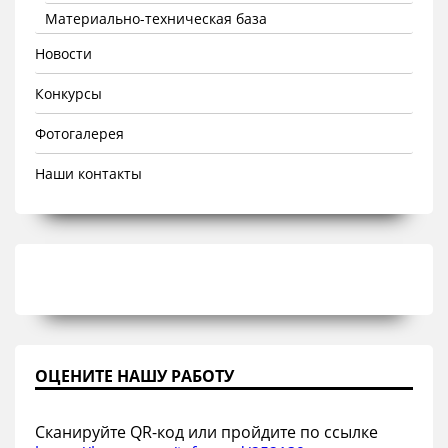
Материально-техническая база
Новости
Конкурсы
Фотогалерея
Наши контакты
ОЦЕНИТЕ НАШУ РАБОТУ
Сканируйте QR-код или пройдите по ссылке