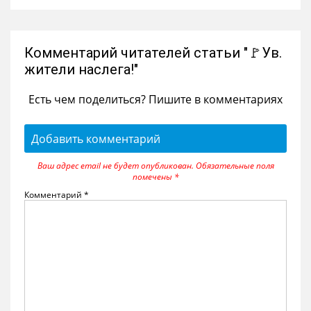
Комментарий читателей статьи "🚩Ув.
жители наслега!"
Есть чем поделиться? Пишите в комментариях
Добавить комментарий
Ваш адрес email не будет опубликован.
Обязательные поля
помечены
*
Комментарий
*