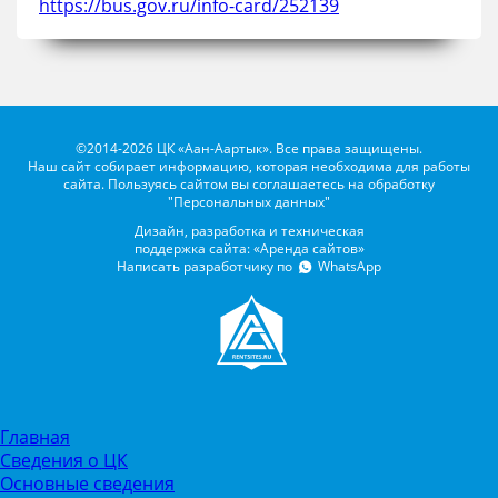
https://bus.gov.ru/info-card/252139
©2014-2026 ЦК «Аан-Аартык». Все права защищены.
Наш сайт собирает информацию, которая необходима для работы
сайта. Пользуясь сайтом вы соглашаетесь на обработку
"Персональных данных"
Дизайн, разработка и техническая
поддержка сайта: «Аренда сайтов»
Написать разработчику по
WhatsApp
Главная
Сведения о ЦК
Основные сведения