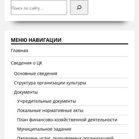
Поиск
МЕНЮ НАВИГАЦИИ
Главная
Сведения о ЦК
Основные сведения
Структура организации культуры
Документы
Учредительные документы
Локальные нормативные акты
План финансово-хозяйственной деятельности
Муниципальное задание
Перечень услуг, оказываемых организацией