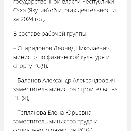
государственной власти Республики
Саха (Якутия) об итогах деятельности
за 2024 год.
В составе рабочей группы:
– Спиридонов Леонид Николаевич,
министр по физической культуре и
спорту РС(Я);
– Баланов Александр Александрович,
заместитель министра строительства
РС (Я);
– Теплякова Елена Юрьевна,
заместитель министра труда и
социального развития РС (Я);