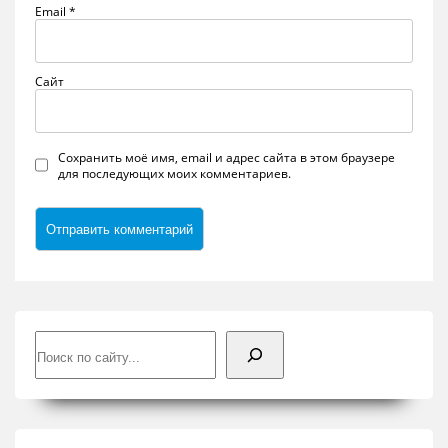
Email
*
Сайт
Сохранить моё имя, email и адрес сайта в этом браузере
для последующих моих комментариев.
Поиск