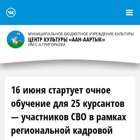
МУНИЦИПАЛЬНОЕ БЮДЖЕТНОЕ УЧРЕЖДЕНИЕ КУЛЬТУРЫ
ЦЕНТР КУЛЬТУРЫ «ААН-ААРТЫК»
ИМ.С.А.ГРИГОРЬЕВА
16 июня стартует очное
обучение для 25 курсантов
— участников СВО в рамках
региональной кадровой