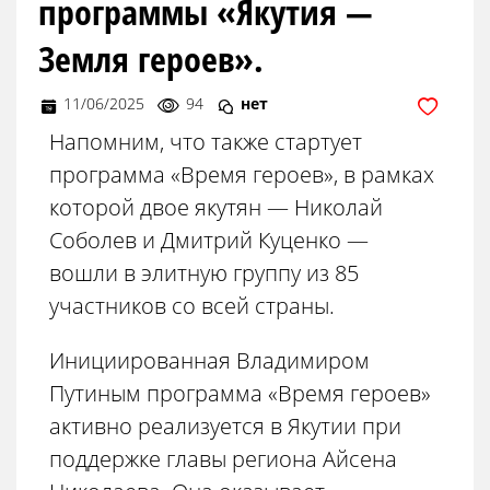
программы «Якутия —
Земля героев».
11/06/2025
94
нет
Напомним, что также стартует
программа «Время героев», в рамках
которой двое якутян — Николай
Соболев и Дмитрий Куценко —
вошли в элитную группу из 85
участников со всей страны.
Инициированная Владимиром
Путиным программа «Время героев»
активно реализуется в Якутии при
поддержке главы региона Айсена