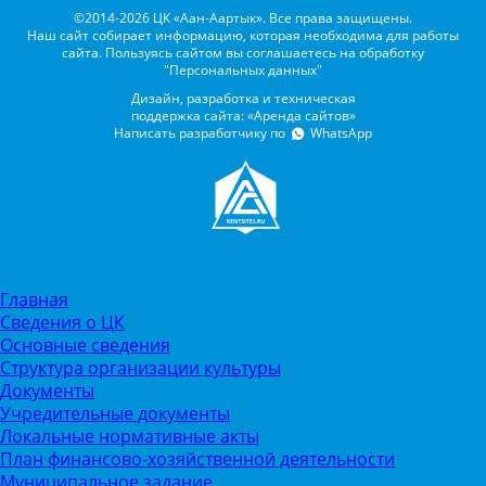
©2014-2026 ЦК «Аан-Аартык». Все права защищены.
Наш сайт собирает информацию, которая необходима для работы
сайта. Пользуясь сайтом вы соглашаетесь на обработку
"Персональных данных"
Дизайн, разработка и техническая
поддержка сайта: «Аренда сайтов»
Написать разработчику по
WhatsApp
Главная
Сведения о ЦК
Основные сведения
Структура организации культуры
Документы
Учредительные документы
Локальные нормативные акты
План финансово-хозяйственной деятельности
Муниципальное задание