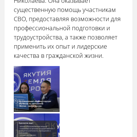
Николаева. Она оказывает
существенную помощь участникам
СВО, предоставляя возможности для
профессиональной подготовки и
трудоустройства, а также позволяет
применить их опыт и лидерские
качества в гражданской жизни.