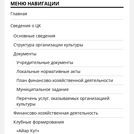
МЕНЮ НАВИГАЦИИ
Главная
Сведения о ЦК
Основные сведения
Структура организации культуры
Документы
Учредительные документы
Локальные нормативные акты
План финансово-хозяйственной деятельности
Муниципальное задание
Перечень услуг, оказываемых организацией
культуры
Финансово-хозяйственная деятельность
Клубные формирования
«Айар Кут»