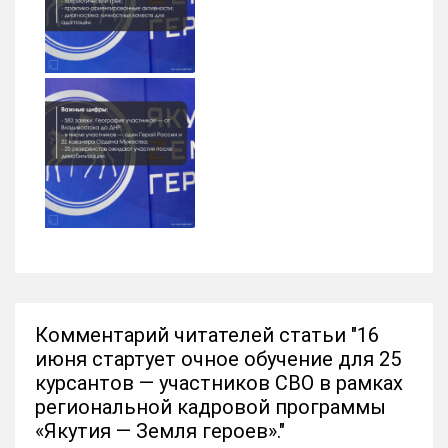
Комментарий читателей статьи "16
июня стартует очное обучение для 25
курсантов — участников СВО в рамках
региональной кадровой программы
«Якутия — Земля героев»."