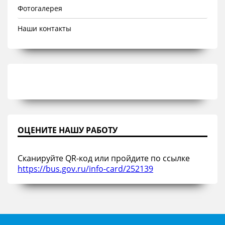
Фотогалерея
Наши контакты
ОЦЕНИТЕ НАШУ РАБОТУ
Сканируйте QR-код или пройдите по ссылке
https://bus.gov.ru/info-card/252139