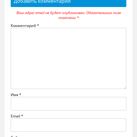
Добавить комментарий
Ваш адрес email не будет опубликован.
Обязательные поля
помечены
*
Комментарий
*
Имя
*
Email
*