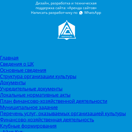
Дизайн, разработка и техническая
поддержка сайта: «Аренда сайтов»
Написать разработчику по
WhatsApp
Главная
Сведения о ЦК
Основные сведения
Структура организации культуры
Документы
Учредительные документы
Локальные нормативные акты
План финансово-хозяйственной деятельности
Муниципальное задание
Перечень услуг, оказываемых организацией культуры
Финансово-хозяйственная деятельность
Клубные формирования
«Айар Кут»