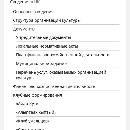
Сведения о ЦК
Основные сведения
Структура организации культуры
Документы
Учредительные документы
Локальные нормативные акты
План финансово-хозяйственной деятельности
Муниципальное задание
Перечень услуг, оказываемых организацией
культуры
Финансово-хозяйственная деятельность
Клубные формирования
«Айар Кут»
«Алыптаах кыптый»
«Клуб умельцев»
«Совет отцов»