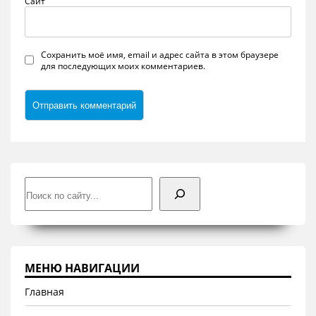
Сайт
Сохранить моё имя, email и адрес сайта в этом браузере
для последующих моих комментариев.
Поиск
МЕНЮ НАВИГАЦИИ
Главная