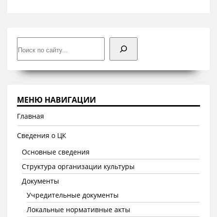
Поиск
МЕНЮ НАВИГАЦИИ
Главная
Сведения о ЦК
Основные сведения
Структура организации культуры
Документы
Учредительные документы
Локальные нормативные акты