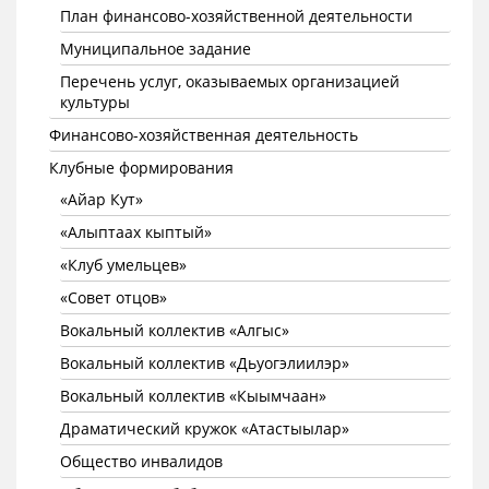
План финансово-хозяйственной деятельности
Муниципальное задание
Перечень услуг, оказываемых организацией
культуры
Финансово-хозяйственная деятельность
Клубные формирования
«Айар Кут»
«Алыптаах кыптый»
«Клуб умельцев»
«Совет отцов»
Вокальный коллектив «Алгыс»
Вокальный коллектив «Дьуогэлиилэр»
Вокальный коллектив «Кыымчаан»
Драматический кружок «Атастыылар»
Общество инвалидов