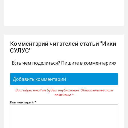
Комментарий читателей статьи "Икки
СУЛУС"
Есть чем поделиться? Пишите в комментариях
Добавить комментарий
Ваш адрес email не будет опубликован.
Обязательные поля
помечены
*
Комментарий
*