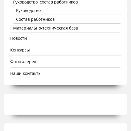
Руководство, состав работников
Руководство
Состав работников
Материально-техническая база
Новости
Конкурсы
Фотогалерея
Наши контакты