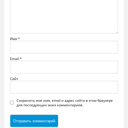
Имя
*
Email
*
Сайт
Сохранить моё имя, email и адрес сайта в этом браузере
для последующих моих комментариев.