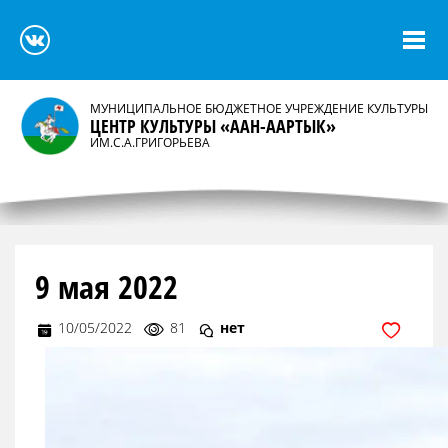
МУНИЦИПАЛЬНОЕ БЮДЖЕТНОЕ УЧРЕЖДЕНИЕ КУЛЬТУРЫ
ЦЕНТР КУЛЬТУРЫ «ААН-ААРТЫК»
ИМ.С.А.ГРИГОРЬЕВА
9 мая 2022
10/05/2022
81
нет