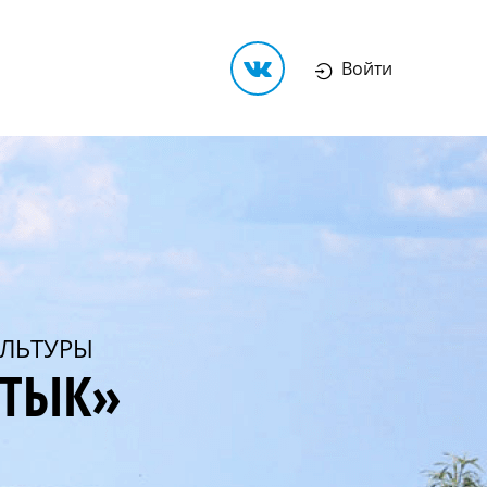
Войти
ЛЬТУРЫ
РТЫК»