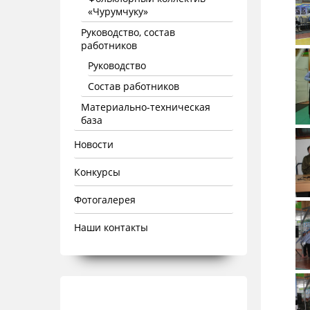
«Чурумчуку»
Руководство, состав
работников
Руководство
Состав работников
Материально-техническая
база
Новости
Конкурсы
Фотогалерея
Наши контакты