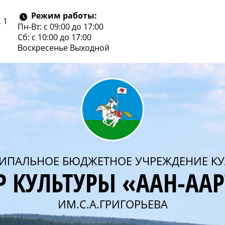
Режим работы:
 1
Пн-Вт: с 09:00 до 17:00
Сб: с 10:00 до 17:00
Воскресенье
Выходной
ИПАЛЬНОЕ БЮДЖЕТНОЕ УЧРЕЖДЕНИЕ КУ
Р КУЛЬТУРЫ «ААН-АА
ИМ.С.А.ГРИГОРЬЕВА