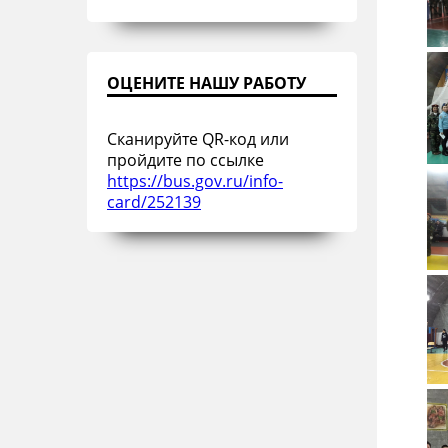
ОЦЕНИТЕ НАШУ РАБОТУ
Сканируйте QR-код или
пройдите по ссылке
https://bus.gov.ru/info-
card/252139