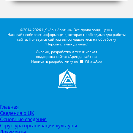
©2014-2026 ЦК «Аан-Аартык». Все права защищены.
Наш сайт собирает информацию, которая необходима для работы
сайта. Пользуясь сайтом вы соглашаетесь на обработку
"Персональных данных"
Дизайн, разработка и техническая
поддержка сайта: «Аренда сайтов»
Написать разработчику по
WhatsApp
Главная
Сведения о ЦК
Основные сведения
Структура организации культуры
Документы