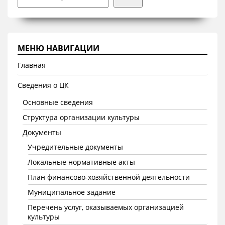
МЕНЮ НАВИГАЦИИ
Главная
Сведения о ЦК
Основные сведения
Структура организации культуры
Документы
Учредительные документы
Локальные нормативные акты
План финансово-хозяйственной деятельности
Муниципальное задание
Перечень услуг, оказываемых организацией
культуры