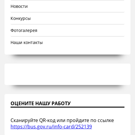
Новости
Конкурсы
Фотогалерея
Наши контакты
ОЦЕНИТЕ НАШУ РАБОТУ
Сканируйте QR-код или пройдите по ссылке
https://bus.gov.ru/info-card/252139