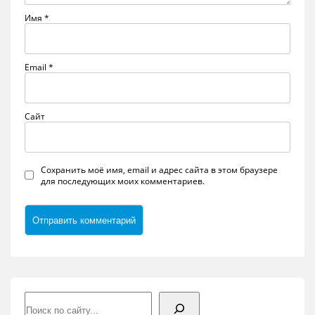
Имя
*
Email
*
Сайт
Сохранить моё имя, email и адрес сайта в этом браузере
для последующих моих комментариев.
Поиск