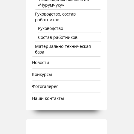
«Чурумчуку»
Руководство, состав
работников
Руководство
Состав работников
Материально-техническая
база
Новости
Конкурсы
Фотогалерея
Наши контакты