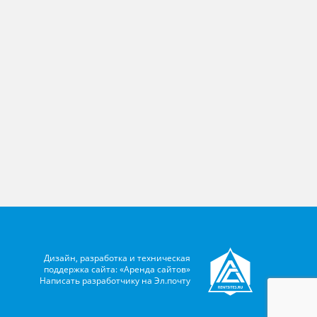
Дизайн, разработка и техническая
поддержка сайта: «Аренда сайтов»
Написать разработчику на
Эл.почту