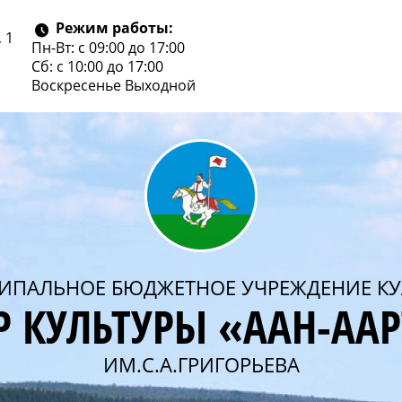
Режим работы:
 1
Пн-Вт: с 09:00 до 17:00
Сб: с 10:00 до 17:00
Воскресенье
Выходной
ИПАЛЬНОЕ БЮДЖЕТНОЕ УЧРЕЖДЕНИЕ КУ
Р КУЛЬТУРЫ «ААН-АА
ИМ.С.А.ГРИГОРЬЕВА