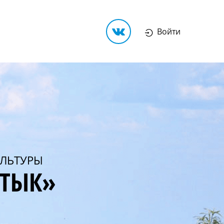
Войти
ЛЬТУРЫ
РТЫК»