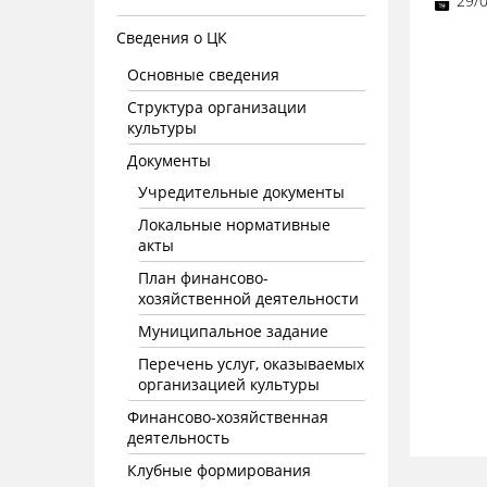
29/
Сведения о ЦК
Основные сведения
Структура организации
культуры
Документы
Учредительные документы
Локальные нормативные
акты
План финансово-
хозяйственной деятельности
Муниципальное задание
Перечень услуг, оказываемых
организацией культуры
Финансово-хозяйственная
деятельность
Клубные формирования