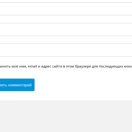
анить моё имя, email и адрес сайта в этом браузере для последующих мо