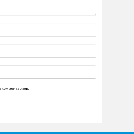
их комментариев.