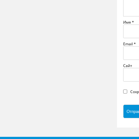
Имя
*
Email
*
Сайт
Сохр