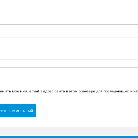
анить моё имя, email и адрес сайта в этом браузере для последующих мо