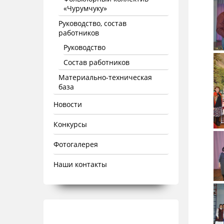
«Чурумчуку»
Руководство, состав
работников
Руководство
Состав работников
Материально-техническая
база
Новости
Конкурсы
Фотогалерея
Наши контакты