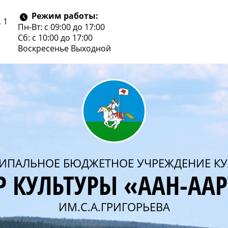
Режим работы:
 1
Пн-Вт: с 09:00 до 17:00
Сб: с 10:00 до 17:00
Воскресенье
Выходной
ИПАЛЬНОЕ БЮДЖЕТНОЕ УЧРЕЖДЕНИЕ КУ
Р КУЛЬТУРЫ «ААН-АА
ИМ.С.А.ГРИГОРЬЕВА