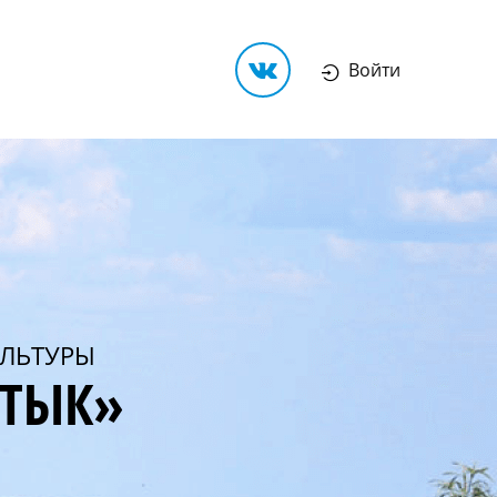
Войти
ЛЬТУРЫ
РТЫК»