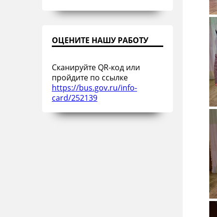
ОЦЕНИТЕ НАШУ РАБОТУ
Сканируйте QR-код или
пройдите по ссылке
https://bus.gov.ru/info-
card/252139