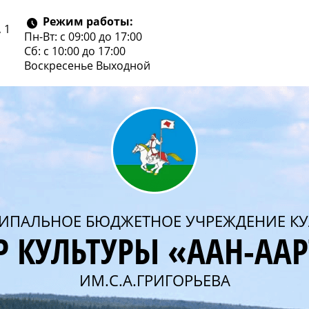
Режим работы:
 1
Пн-Вт: с 09:00 до 17:00
Сб: с 10:00 до 17:00
Воскресенье
Выходной
ИПАЛЬНОЕ БЮДЖЕТНОЕ УЧРЕЖДЕНИЕ КУ
Р КУЛЬТУРЫ «ААН-АА
ИМ.С.А.ГРИГОРЬЕВА