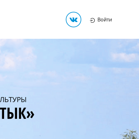
Войти
ЛЬТУРЫ
РТЫК»