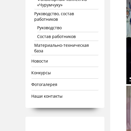
«Чурумчуку»
Руководство, состав
работников
Руководство
Состав работников
Материально-техническая
база
Новости
Конкурсы
Фотогалерея
Наши контакты