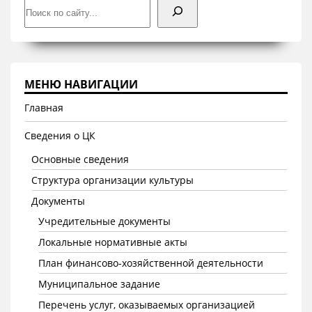
МЕНЮ НАВИГАЦИИ
Главная
Сведения о ЦК
Основные сведения
Структура организации культуры
Документы
Учредительные документы
Локальные нормативные акты
План финансово-хозяйственной деятельности
Муниципальное задание
Перечень услуг, оказываемых организацией