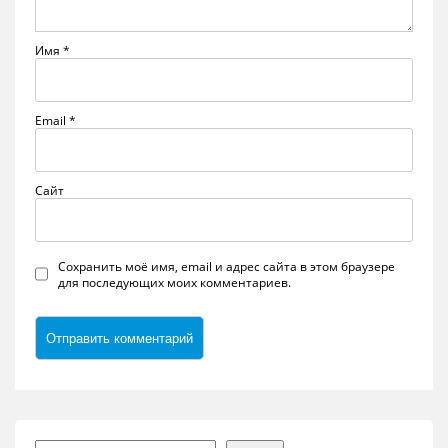
Имя
*
Email
*
Сайт
Сохранить моё имя, email и адрес сайта в этом браузере
для последующих моих комментариев.
Поиск