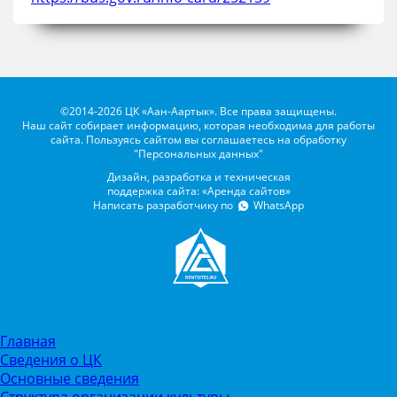
©2014-2026 ЦК «Аан-Аартык». Все права защищены.
Наш сайт собирает информацию, которая необходима для работы
сайта. Пользуясь сайтом вы соглашаетесь на обработку
"Персональных данных"
Дизайн, разработка и техническая
поддержка сайта: «Аренда сайтов»
Написать разработчику по
WhatsApp
Главная
Сведения о ЦК
Основные сведения
Структура организации культуры