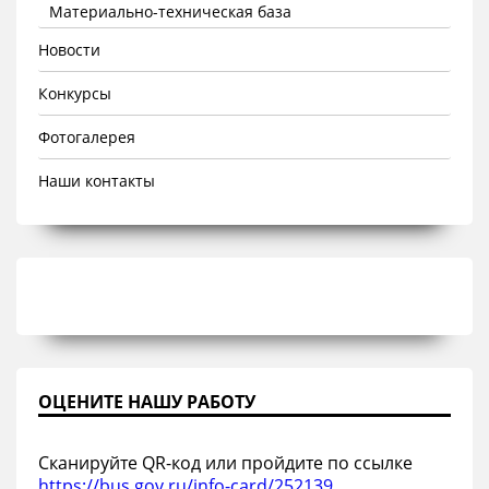
Материально-техническая база
Новости
Конкурсы
Фотогалерея
Наши контакты
ОЦЕНИТЕ НАШУ РАБОТУ
Сканируйте QR-код или пройдите по ссылке
https://bus.gov.ru/info-card/252139