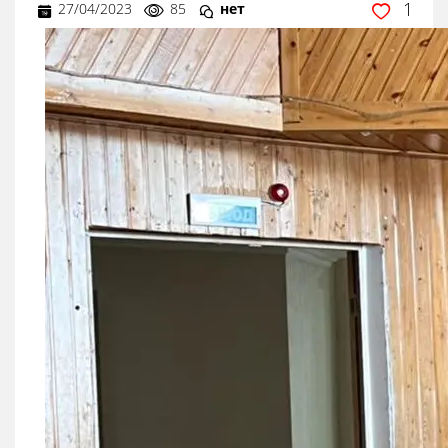
1
27/04/2023
85
нет