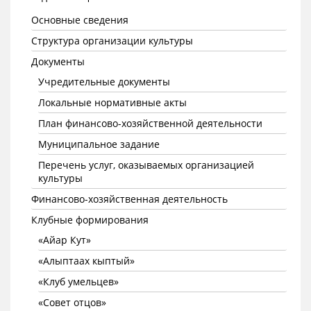
Основные сведения
Структура организации культуры
Документы
Учредительные документы
Локальные нормативные акты
План финансово-хозяйственной деятельности
Муниципальное задание
Перечень услуг, оказываемых организацией
культуры
Финансово-хозяйственная деятельность
Клубные формирования
«Айар Кут»
«Алыптаах кыптый»
«Клуб умельцев»
«Совет отцов»