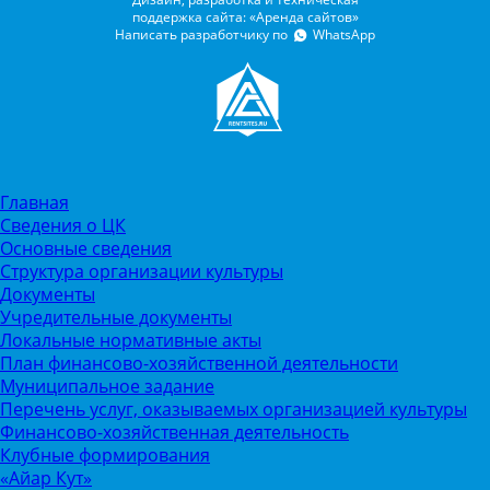
поддержка сайта: «Аренда сайтов»
Написать разработчику по
WhatsApp
Главная
Сведения о ЦК
Основные сведения
Структура организации культуры
Документы
Учредительные документы
Локальные нормативные акты
План финансово-хозяйственной деятельности
Муниципальное задание
Перечень услуг, оказываемых организацией культуры
Финансово-хозяйственная деятельность
Клубные формирования
«Айар Кут»