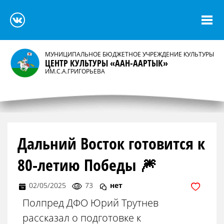
МУНИЦИПАЛЬНОЕ БЮДЖЕТНОЕ УЧРЕЖДЕНИЕ КУЛЬТУРЫ
ЦЕНТР КУЛЬТУРЫ «ААН-ААРТЫК»
ИМ.С.А.ГРИГОРЬЕВА
Дальний Восток готовится к
80-летию Победы 🎆
02/05/2025
73
нет
Полпред ДФО Юрий Трутнев
рассказал о подготовке к