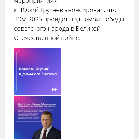
мероприятиях
✅ Юрий Трутнев анонсировал, что
ВЭФ-2025 пройдет под темой Победы
советского народа в Великой
Отечественной войне.