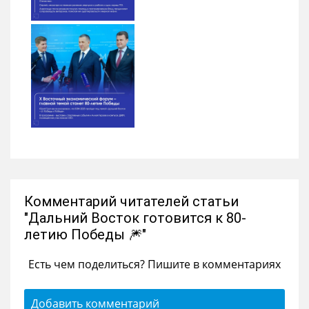
Комментарий читателей статьи
"Дальний Восток готовится к 80-
летию Победы 🎆"
Есть чем поделиться? Пишите в комментариях
Добавить комментарий