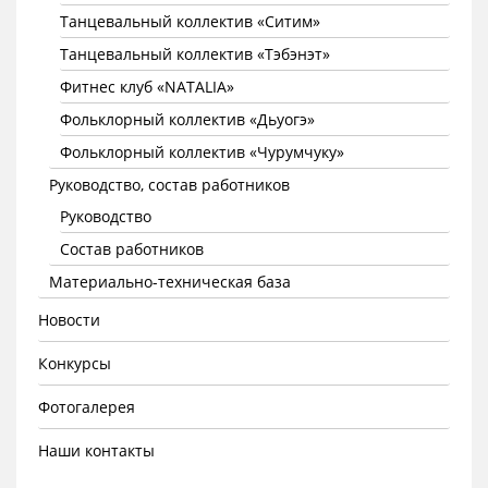
Танцевальный коллектив «Ситим»
Танцевальный коллектив «Тэбэнэт»
Фитнес клуб «NATALIA»
Фольклорный коллектив «Дьуогэ»
Фольклорный коллектив «Чурумчуку»
Руководство, состав работников
Руководство
Состав работников
Материально-техническая база
Новости
Конкурсы
Фотогалерея
Наши контакты