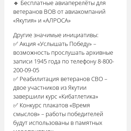
🔹 Бесплатные авиаперелёты для
ветеранов ВОВ от авиакомпаний
«Якутия» и «АЛРОСА»
Другие значимые инициативы:
✅ Акция «Услышать Победу» –
возможность прослушать архивные
записи 1945 года по телефону 8-800-
200-09-05
✅ Реабилитация ветеранов СВО –
двое участников из Якутии
завершили курс «Кибатлетика»
✅ Конкурс плакатов «Время
смыслов» – работы победителей
будут использованы в памятных