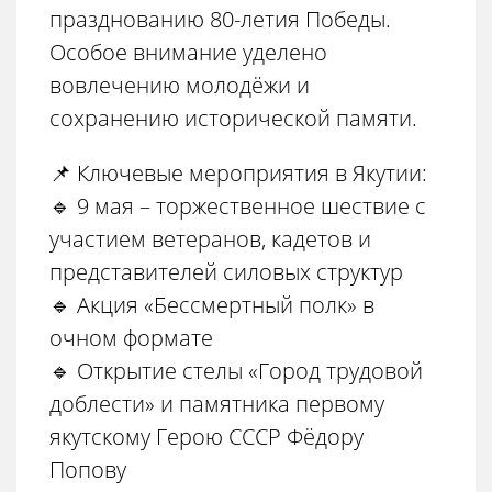
празднованию 80-летия Победы.
Особое внимание уделено
вовлечению молодёжи и
сохранению исторической памяти.
📌 Ключевые мероприятия в Якутии:
🔹 9 мая – торжественное шествие с
участием ветеранов, кадетов и
представителей силовых структур
🔹 Акция «Бессмертный полк» в
очном формате
🔹 Открытие стелы «Город трудовой
доблести» и памятника первому
якутскому Герою СССР Фёдору
Попову