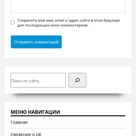
Сохранить моё имя, email и адрес сайта в этом браузере
для последующих моих комментариев.
Поиск
МЕНЮ НАВИГАЦИИ
Главная
Сведения о ЦК