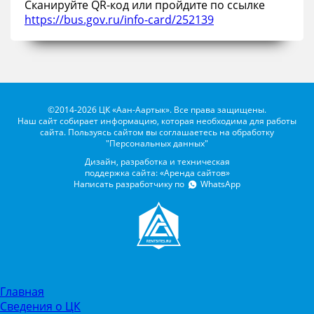
Сканируйте QR-код или пройдите по ссылке
https://bus.gov.ru/info-card/252139
©2014-2026 ЦК «Аан-Аартык». Все права защищены.
Наш сайт собирает информацию, которая необходима для работы
сайта. Пользуясь сайтом вы соглашаетесь на обработку
"Персональных данных"
Дизайн, разработка и техническая
поддержка сайта: «Аренда сайтов»
Написать разработчику по
WhatsApp
Главная
Сведения о ЦК