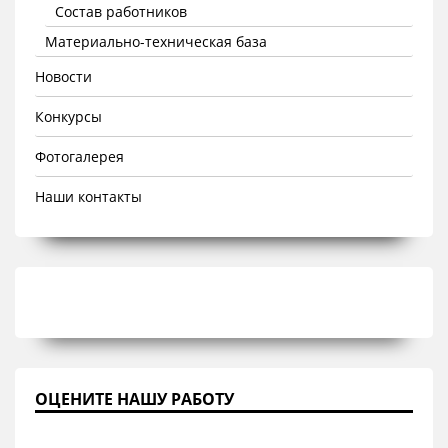
Состав работников
Материально-техническая база
Новости
Конкурсы
Фотогалерея
Наши контакты
ОЦЕНИТЕ НАШУ РАБОТУ