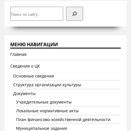
Поиск
МЕНЮ НАВИГАЦИИ
Главная
Сведения о ЦК
Основные сведения
Структура организации культуры
Документы
Учредительные документы
Локальные нормативные акты
План финансово-хозяйственной деятельности
Муниципальное задание