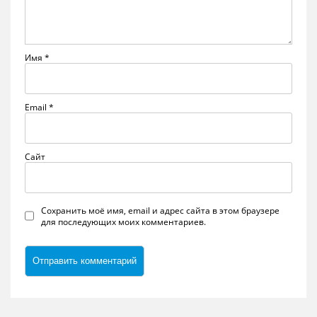
Имя
*
Email
*
Сайт
Сохранить моё имя, email и адрес сайта в этом браузере
для последующих моих комментариев.