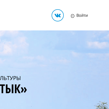
Войти
ЛЬТУРЫ
РТЫК»