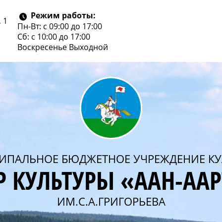
Режим работы:
 1
Пн-Вт: с 09:00 до 17:00
Сб: с 10:00 до 17:00
Воскресенье
Выходной
ИПАЛЬНОЕ БЮДЖЕТНОЕ УЧРЕЖДЕНИЕ КУ
Р КУЛЬТУРЫ «ААН-АА
ИМ.С.А.ГРИГОРЬЕВА