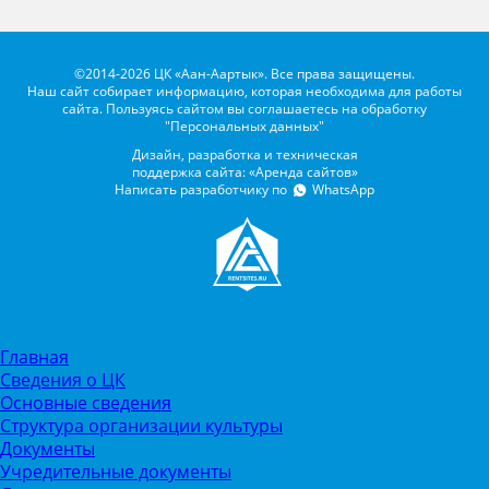
©2014-2026 ЦК «Аан-Аартык». Все права защищены.
Наш сайт собирает информацию, которая необходима для работы
сайта. Пользуясь сайтом вы соглашаетесь на обработку
"Персональных данных"
Дизайн, разработка и техническая
поддержка сайта: «Аренда сайтов»
Написать разработчику по
WhatsApp
Главная
Сведения о ЦК
Основные сведения
Структура организации культуры
Документы
Учредительные документы