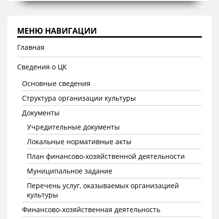
МЕНЮ НАВИГАЦИИ
Главная
Сведения о ЦК
Основные сведения
Структура организации культуры
Документы
Учредительные документы
Локальные нормативные акты
План финансово-хозяйственной деятельности
Муниципальное задание
Перечень услуг, оказываемых организацией
культуры
Финансово-хозяйственная деятельность