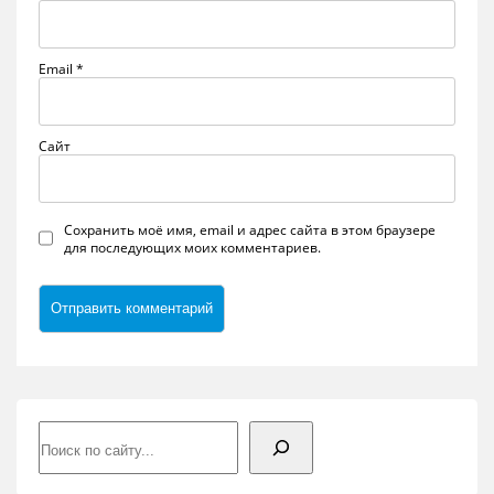
Email
*
Сайт
Сохранить моё имя, email и адрес сайта в этом браузере
для последующих моих комментариев.
Поиск