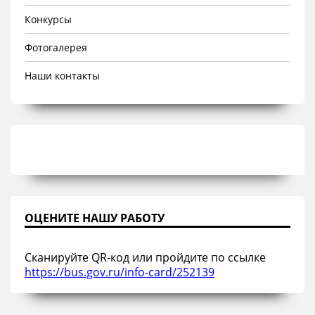
Конкурсы
Фотогалерея
Наши контакты
ОЦЕНИТЕ НАШУ РАБОТУ
Сканируйте QR-код или пройдите по ссылке
https://bus.gov.ru/info-card/252139