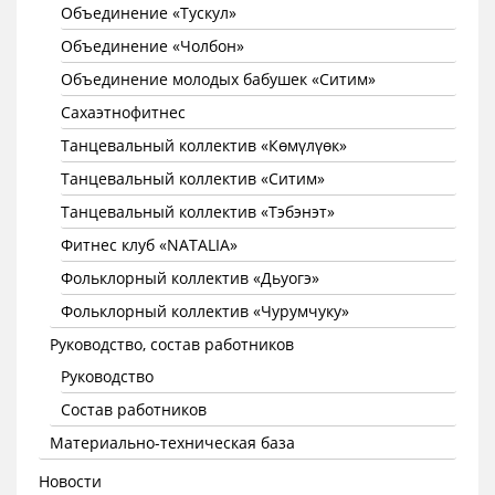
Объединение «Тускул»
Объединение «Чолбон»
Объединение молодых бабушек «Ситим»
Сахаэтнофитнес
Танцевальный коллектив «Көмүлүөк»
Танцевальный коллектив «Ситим»
Танцевальный коллектив «Тэбэнэт»
Фитнес клуб «NATALIA»
Фольклорный коллектив «Дьуогэ»
Фольклорный коллектив «Чурумчуку»
Руководство, состав работников
Руководство
Состав работников
Материально-техническая база
Новости