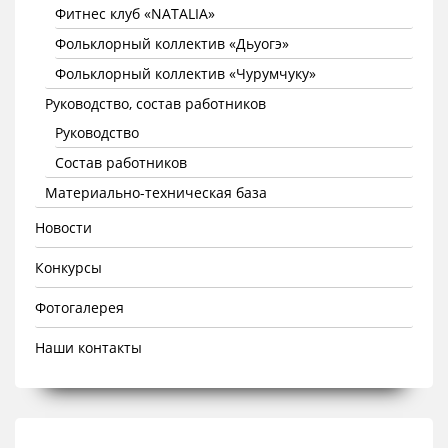
Фитнес клуб «NATALIA»
Фольклорный коллектив «Дьуогэ»
Фольклорный коллектив «Чурумчуку»
Руководство, состав работников
Руководство
Состав работников
Материально-техническая база
Новости
Конкурсы
Фотогалерея
Наши контакты