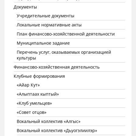
Документы
Учредительные документы
Локальные нормативные акты
План финансово-хозяйственной деятельности
Муниципальное задание
Перечень услуг, оказываемых организацией
культуры
Финансово-хозяйственная деятельность
Клубные формирования
«Айар Кут»
«Алыптаах кыптый»
«Клуб умельцев»
«Совет отцов»
Вокальный коллектив «Алгыс»
Вокальный коллектив «Дьуогэлиилэр»