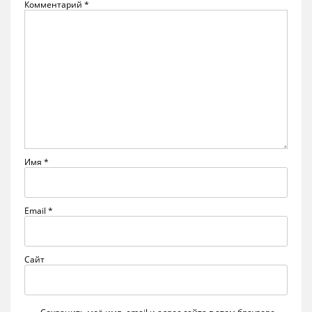
Комментарий
*
Имя
*
Email
*
Сайт