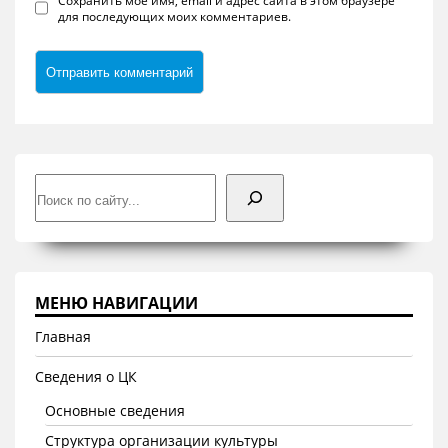
Сохранить моё имя, email и адрес сайта в этом браузере
для последующих моих комментариев.
Поиск
МЕНЮ НАВИГАЦИИ
Главная
Сведения о ЦК
Основные сведения
Структура организации культуры