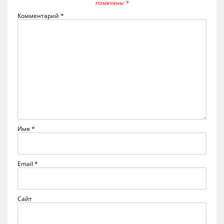
помечены
*
Комментарий
*
Имя
*
Email
*
Сайт