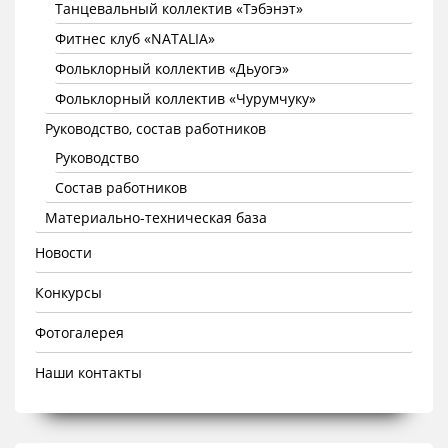
Танцевальный коллектив «Тэбэнэт»
Фитнес клуб «NATALIA»
Фольклорный коллектив «Дьуогэ»
Фольклорный коллектив «Чурумчуку»
Руководство, состав работников
Руководство
Состав работников
Материально-техническая база
Новости
Конкурсы
Фотогалерея
Наши контакты