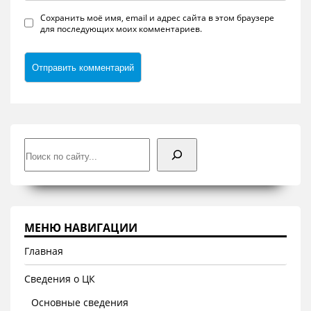
Сохранить моё имя, email и адрес сайта в этом браузере
для последующих моих комментариев.
Поиск
МЕНЮ НАВИГАЦИИ
Главная
Сведения о ЦК
Основные сведения