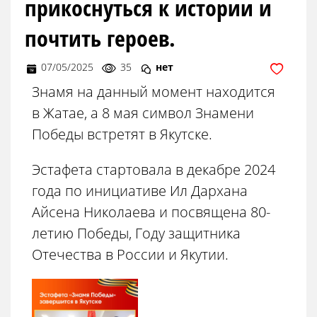
прикоснуться к истории и
почтить героев.
07/05/2025
35
нет
Знамя на данный момент находится
в Жатае, а 8 мая символ Знамени
Победы встретят в Якутске.
Эстафета стартовала в декабре 2024
года по инициативе Ил Дархана
Айсена Николаева и посвящена 80-
летию Победы, Году защитника
Отечества в России и Якутии.