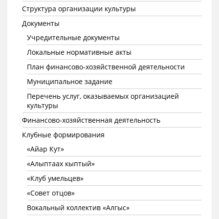
Структура организации культуры
Документы
Учредительные документы
Локальные нормативные акты
План финансово-хозяйственной деятельности
Муниципальное задание
Перечень услуг, оказываемых организацией
культуры
Финансово-хозяйственная деятельность
Клубные формирования
«Айар Кут»
«Алыптаах кыптый»
«Клуб умельцев»
«Совет отцов»
Вокальный коллектив «Алгыс»