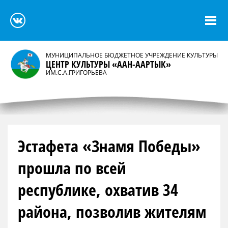
МУНИЦИПАЛЬНОЕ БЮДЖЕТНОЕ УЧРЕЖДЕНИЕ КУЛЬТУРЫ
ЦЕНТР КУЛЬТУРЫ «ААН-ААРТЫК»
ИМ.С.А.ГРИГОРЬЕВА
Эстафета «Знамя Победы»
прошла по всей
республике, охватив 34
района, позволив жителям