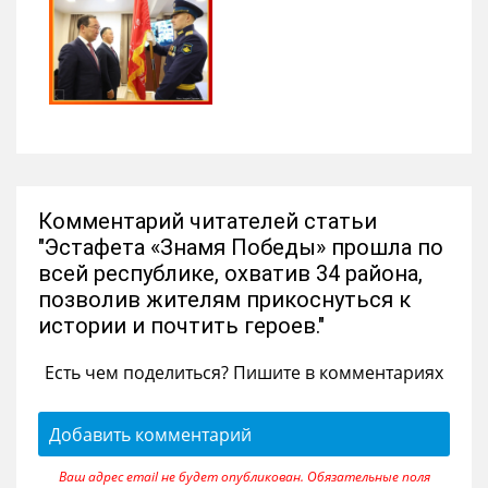
Комментарий читателей статьи
"Эстафета «Знамя Победы» прошла по
всей республике, охватив 34 района,
позволив жителям прикоснуться к
истории и почтить героев."
Есть чем поделиться? Пишите в комментариях
Добавить комментарий
Ваш адрес email не будет опубликован.
Обязательные поля