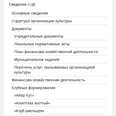
Сведения о ЦК
Основные сведения
Структура организации культуры
Документы
Учредительные документы
Локальные нормативные акты
План финансово-хозяйственной деятельности
Муниципальное задание
Перечень услуг, оказываемых организацией
культуры
Финансово-хозяйственная деятельность
Клубные формирования
«Айар Кут»
«Алыптаах кыптый»
«Клуб умельцев»