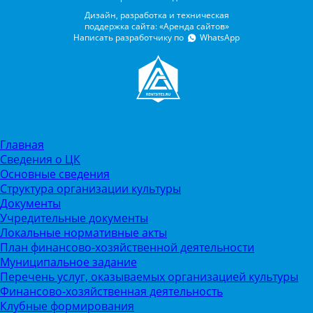
Дизайн, разработка и техническая
поддержка сайта: «Аренда сайтов»
Написать разработчику по
WhatsApp
Главная
Сведения о ЦК
Основные сведения
Структура организации культуры
Документы
Учредительные документы
Локальные нормативные акты
План финансово-хозяйственной деятельности
Муниципальное задание
Перечень услуг, оказываемых организацией культуры
Финансово-хозяйственная деятельность
Клубные формирования