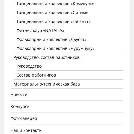
Танцевальный коллектив «Көмүлүөк»
Танцевальный коллектив «Ситим»
Танцевальный коллектив «Тэбэнэт»
Фитнес клуб «NATALIA»
Фольклорный коллектив «Дьуогэ»
Фольклорный коллектив «Чурумчуку»
Руководство, состав работников
Руководство
Состав работников
Материально-техническая база
Новости
Конкурсы
Фотогалерея
Наши контакты