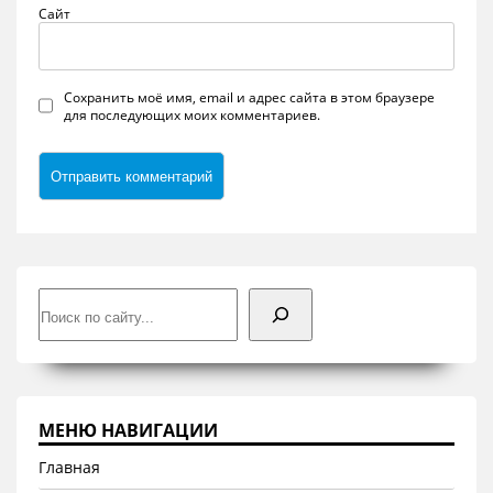
Сайт
Сохранить моё имя, email и адрес сайта в этом браузере
для последующих моих комментариев.
Поиск
МЕНЮ НАВИГАЦИИ
Главная