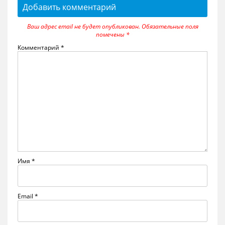
Добавить комментарий
Ваш адрес email не будет опубликован.
Обязательные поля
помечены
*
Комментарий
*
Имя
*
Email
*