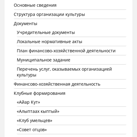
Основные сведения
Структура организации культуры
Документы
Учредительные документы
Локальные нормативные акты
План финансово-хозяйственной деятельности
Муниципальное задание
Перечень услуг, оказываемых организацией
культуры
Финансово-хозяйственная деятельность
Клубные формирования
«Айар Кут»
«Алыптаах кыптый»
«Клуб умельцев»
«Совет отцов»