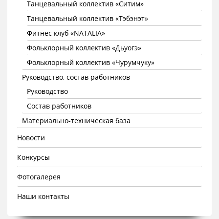
Танцевальный коллектив «Ситим»
Танцевальный коллектив «Тэбэнэт»
Фитнес клуб «NATALIA»
Фольклорный коллектив «Дьуогэ»
Фольклорный коллектив «Чурумчуку»
Руководство, состав работников
Руководство
Состав работников
Материально-техническая база
Новости
Конкурсы
Фотогалерея
Наши контакты