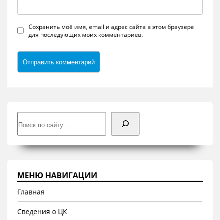
Сохранить моё имя, email и адрес сайта в этом браузере
для последующих моих комментариев.
Поиск
МЕНЮ НАВИГАЦИИ
Главная
Сведения о ЦК