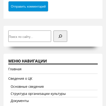
Поиск
МЕНЮ НАВИГАЦИИ
Главная
Сведения о ЦК
Основные сведения
Структура организации культуры
Документы