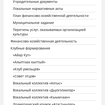
Учредительные документы
Локальные нормативные акты
План финансово-хозяйственной деятельности
Муниципальное задание
Перечень услуг, оказываемых организацией
культуры
Финансово-хозяйственная деятельность
Клубные формирования
«Айар Кут»
«Алыптаах кыптый»
«Клуб умельцев»
«Совет отцов»
Вокальный коллектив «Алгыс»
Вокальный коллектив «Дьуогэлиилэр»
Вокальный коллектив «Кыымчаан»
Драматический кружок «Атастыылар»