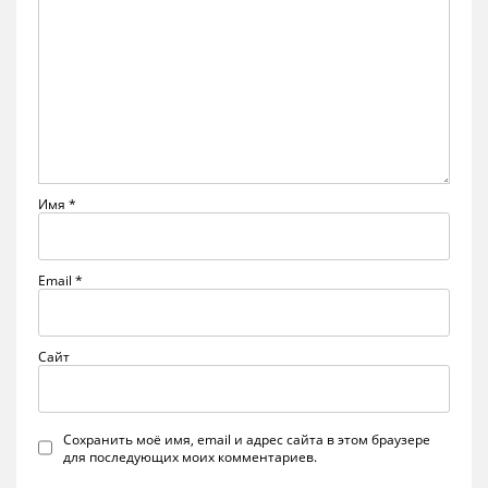
Имя
*
Email
*
Сайт
Сохранить моё имя, email и адрес сайта в этом браузере
для последующих моих комментариев.