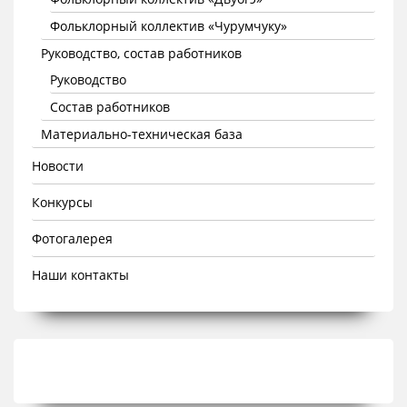
Фольклорный коллектив «Чурумчуку»
Руководство, состав работников
Руководство
Состав работников
Материально-техническая база
Новости
Конкурсы
Фотогалерея
Наши контакты