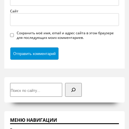
Сайт
Сохранить моё имя, email и адрес сайта в этом браузере
для последующих моих комментариев.
Поиск
МЕНЮ НАВИГАЦИИ