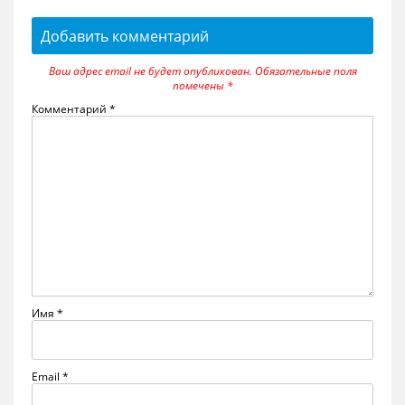
Добавить комментарий
Ваш адрес email не будет опубликован.
Обязательные поля
помечены
*
Комментарий
*
Имя
*
Email
*