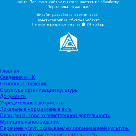
сайта. Пользуясь сайтом вы соглашаетесь на обработку
"Персональных данных"
Дизайн, разработка и техническая
поддержка сайта: «Аренда сайтов»
Написать разработчику по
WhatsApp
Главная
Сведения о ЦК
Основные сведения
Структура организации культуры
Документы
Учредительные документы
Локальные нормативные акты
План финансово-хозяйственной деятельности
Муниципальное задание
Перечень услуг, оказываемых организацией культуры
Финансово-хозяйственная деятельность