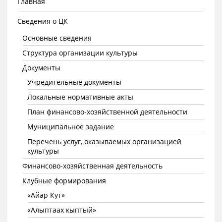
Главная
Сведения о ЦК
Основные сведения
Структура организации культуры
Документы
Учредительные документы
Локальные нормативные акты
План финансово-хозяйственной деятельности
Муниципальное задание
Перечень услуг, оказываемых организацией
культуры
Финансово-хозяйственная деятельность
Клубные формирования
«Айар Кут»
«Алыптаах кыптый»