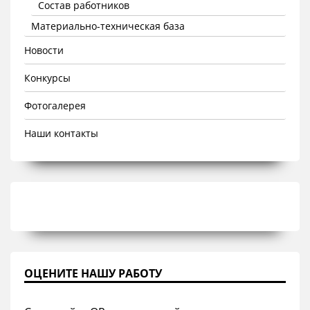
Состав работников
Материально-техническая база
Новости
Конкурсы
Фотогалерея
Наши контакты
ОЦЕНИТЕ НАШУ РАБОТУ