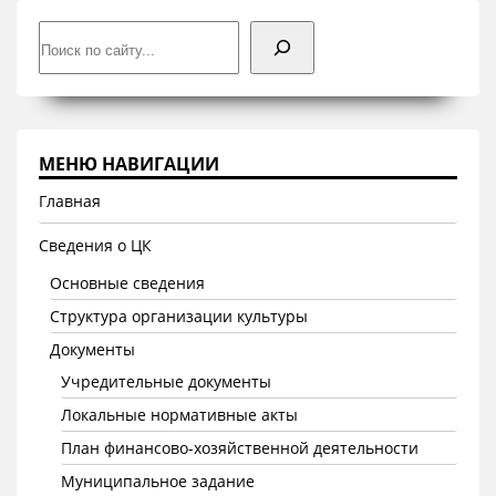
Поиск
МЕНЮ НАВИГАЦИИ
Главная
Сведения о ЦК
Основные сведения
Структура организации культуры
Документы
Учредительные документы
Локальные нормативные акты
План финансово-хозяйственной деятельности
Муниципальное задание