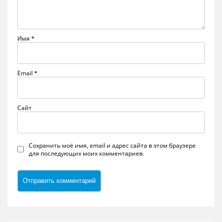
Имя
*
Email
*
Сайт
Сохранить моё имя, email и адрес сайта в этом браузере
для последующих моих комментариев.