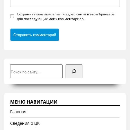
Сохранить моё имя, email и адрес сайта в этом браузере
для последующих моих комментариев.
Поиск
МЕНЮ НАВИГАЦИИ
Главная
Сведения о ЦК