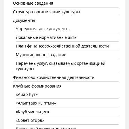
Основные сведения
Структура организации культуры
Документы
Учредительные документы
Локальные нормативные акты
План финансово-хозяйственной деятельности
Муниципальное задание
Перечень услуг, оказываемых организацией
культуры
Финансово-хозяйственная деятельность
Клубные формирования
«Айар Кут»
«Алыптаах кыптый»
«Клуб умельцев»
«Совет отцов»
Вокальный коллектив «Алгыс»