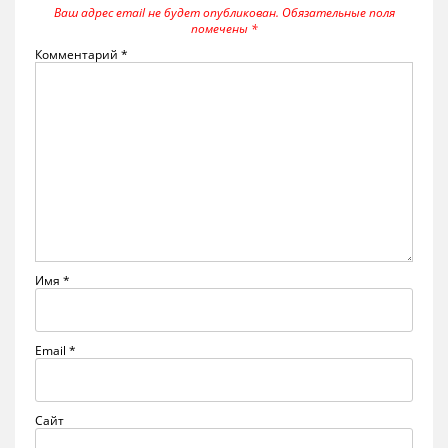
Ваш адрес email не будет опубликован.
Обязательные поля
помечены
*
Комментарий
*
Имя
*
Email
*
Сайт