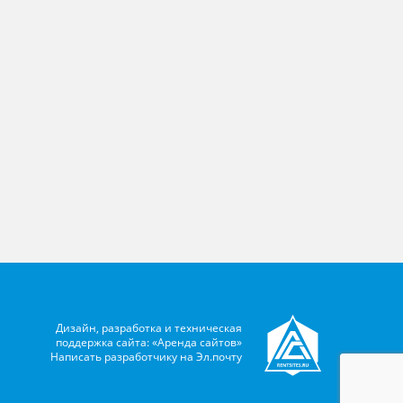
Дизайн, разработка и техническая
поддержка сайта: «Аренда сайтов»
Написать разработчику на
Эл.почту