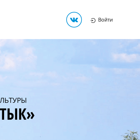
Войти
ЛЬТУРЫ
РТЫК»