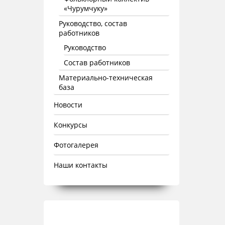
«Чурумчуку»
Руководство, состав
работников
Руководство
Состав работников
Материально-техническая
база
Новости
Конкурсы
Фотогалерея
Наши контакты