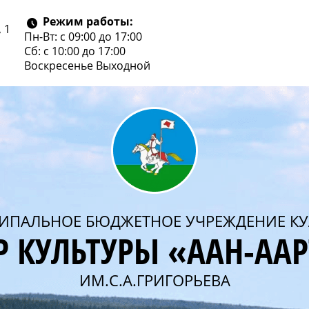
Режим работы:
 1
Пн-Вт: с 09:00 до 17:00
Сб: с 10:00 до 17:00
Воскресенье
Выходной
ИПАЛЬНОЕ БЮДЖЕТНОЕ УЧРЕЖДЕНИЕ КУ
Р КУЛЬТУРЫ «ААН-АА
ИМ.С.А.ГРИГОРЬЕВА