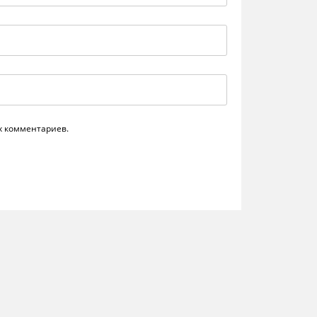
их комментариев.