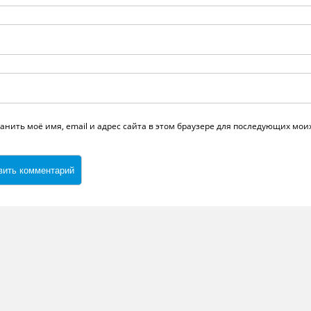
анить моё имя, email и адрес сайта в этом браузере для последующих мо