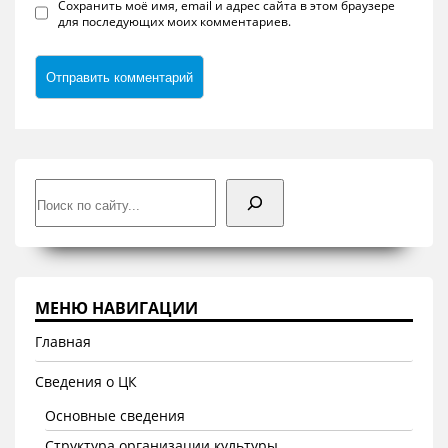
Сохранить моё имя, email и адрес сайта в этом браузере
для последующих моих комментариев.
Поиск
МЕНЮ НАВИГАЦИИ
Главная
Сведения о ЦК
Основные сведения
Структура организации культуры