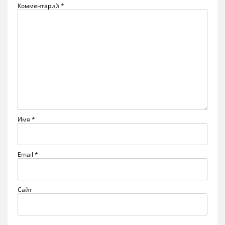
Комментарий
*
Имя
*
Email
*
Сайт