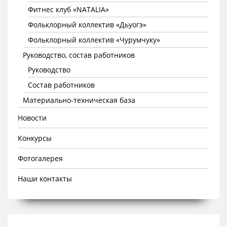
Фитнес клуб «NATALIA»
Фольклорный коллектив «Дьуогэ»
Фольклорный коллектив «Чурумчуку»
Руководство, состав работников
Руководство
Состав работников
Материально-техническая база
Новости
Конкурсы
Фотогалерея
Наши контакты