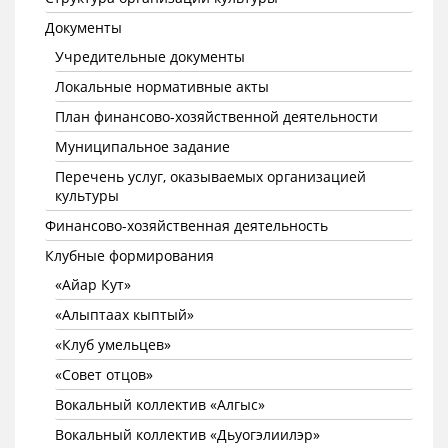
Документы
Учредительные документы
Локальные нормативные акты
План финансово-хозяйственной деятельности
Муниципальное задание
Перечень услуг, оказываемых организацией
культуры
Финансово-хозяйственная деятельность
Клубные формирования
«Айар Кут»
«Алыптаах кыптый»
«Клуб умельцев»
«Совет отцов»
Вокальный коллектив «Алгыс»
Вокальный коллектив «Дьуогэлиилэр»