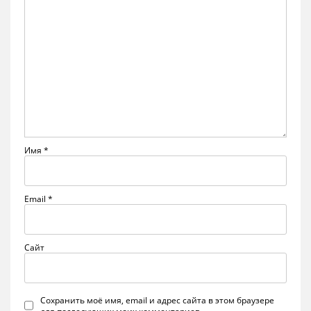
Имя
*
Email
*
Сайт
Сохранить моё имя, email и адрес сайта в этом браузере