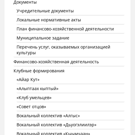
Документы
Учредительные документы
Локальные нормативные акты
План финансово-хозяйственной деятельности
Муниципальное задание
Перечень услуг, оказываемых организацией
культуры
Финансово-хозяйственная деятельность
Клубные формирования
«Айар Кут»
«Алыптаах кыптый»
«Клуб умельцев»
«Совет отцов»
Вокальный коллектив «Алгыс»
Вокальный коллектив «Дьуогэлиилэр»
Вокальный коллектив «Кыымчаан»