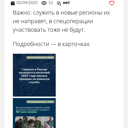
02/04/2025
52
нет
Важно: служить в новые регионы их
не направят, в спецоперации
участвовать тоже не будут.
Подробности — в карточках.