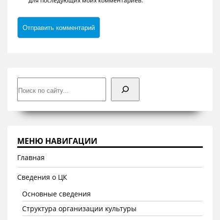
для последующих моих комментариев.
Поиск
МЕНЮ НАВИГАЦИИ
Главная
Сведения о ЦК
Основные сведения
Структура организации культуры