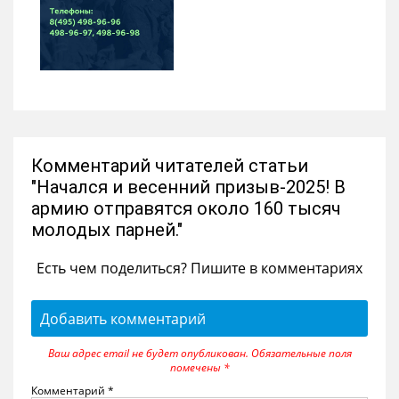
Комментарий читателей статьи
"Начался и весенний призыв-2025! В
армию отправятся около 160 тысяч
молодых парней."
Есть чем поделиться? Пишите в комментариях
Добавить комментарий
Ваш адрес email не будет опубликован.
Обязательные поля
помечены
*
Комментарий
*