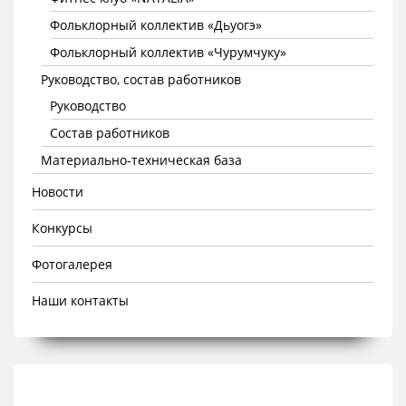
Фольклорный коллектив «Дьуогэ»
Фольклорный коллектив «Чурумчуку»
Руководство, состав работников
Руководство
Состав работников
Материально-техническая база
Новости
Конкурсы
Фотогалерея
Наши контакты