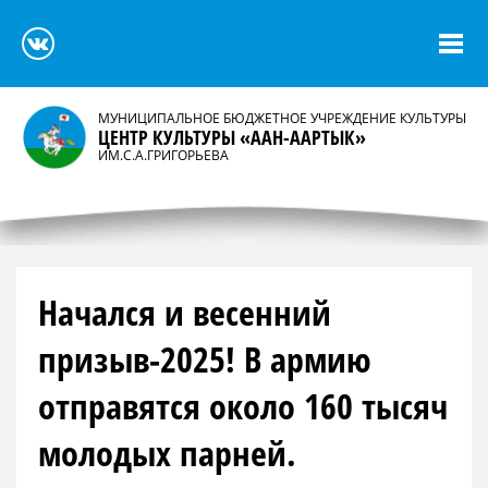
МУНИЦИПАЛЬНОЕ БЮДЖЕТНОЕ УЧРЕЖДЕНИЕ КУЛЬТУРЫ
ЦЕНТР КУЛЬТУРЫ «ААН-ААРТЫК»
ИМ.С.А.ГРИГОРЬЕВА
Начался и весенний
призыв-2025! В армию
отправятся около 160 тысяч
молодых парней.