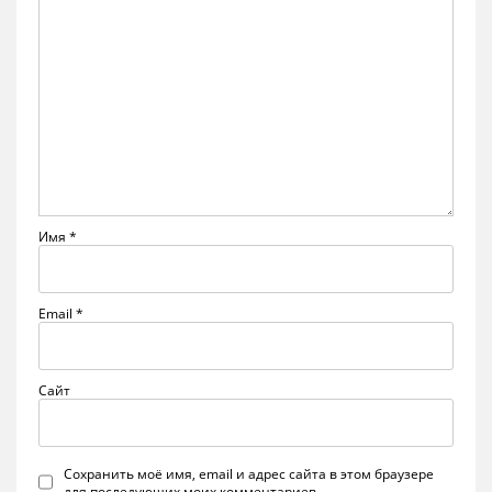
Имя
*
Email
*
Сайт
Сохранить моё имя, email и адрес сайта в этом браузере
для последующих моих комментариев.