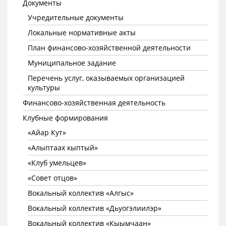
Документы
Учредительные документы
Локальные нормативные акты
План финансово-хозяйственной деятельности
Муниципальное задание
Перечень услуг, оказываемых организацией
культуры
Финансово-хозяйственная деятельность
Клубные формирования
«Айар Кут»
«Алыптаах кыптый»
«Клуб умельцев»
«Совет отцов»
Вокальный коллектив «Алгыс»
Вокальный коллектив «Дьуогэлиилэр»
Вокальный коллектив «Кыымчаан»