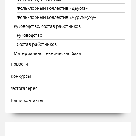
Фольклорный коллектив «Дьуогэ»
Фольклорный коллектив «Чурумчуку»
Руководство, состав работников
Руководство
Состав работников
Материально-техническая база
Новости
Конкурсы
Фотогалерея
Наши контакты