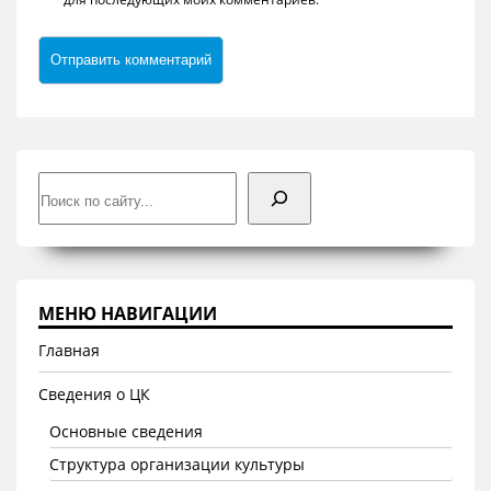
Поиск
МЕНЮ НАВИГАЦИИ
Главная
Сведения о ЦК
Основные сведения
Структура организации культуры