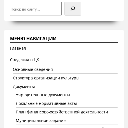
Поиск
МЕНЮ НАВИГАЦИИ
Главная
Сведения о ЦК
Основные сведения
Структура организации культуры
Документы
Учредительные документы
Локальные нормативные акты
План финансово-хозяйственной деятельности
Муниципальное задание