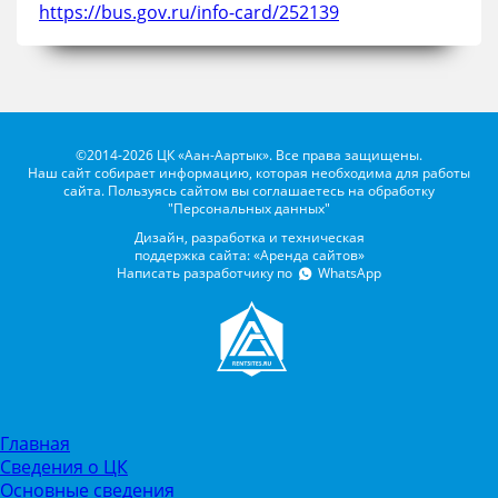
https://bus.gov.ru/info-card/252139
©2014-2026 ЦК «Аан-Аартык». Все права защищены.
Наш сайт собирает информацию, которая необходима для работы
сайта. Пользуясь сайтом вы соглашаетесь на обработку
"Персональных данных"
Дизайн, разработка и техническая
поддержка сайта: «Аренда сайтов»
Написать разработчику по
WhatsApp
Главная
Сведения о ЦК
Основные сведения