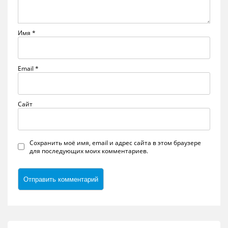
Имя
*
Email
*
Сайт
Сохранить моё имя, email и адрес сайта в этом браузере
для последующих моих комментариев.