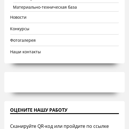
Материально-техническая база
Новости
Конкурсы
Фотогалерея
Наши контакты
ОЦЕНИТЕ НАШУ РАБОТУ
Сканируйте QR-код или пройдите по ссылке