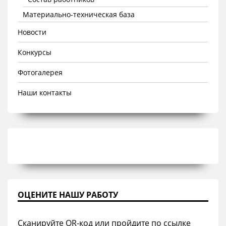
Материально-техническая база
Новости
Конкурсы
Фотогалерея
Наши контакты
ОЦЕНИТЕ НАШУ РАБОТУ
Сканируйте QR-код или пройдите по ссылке