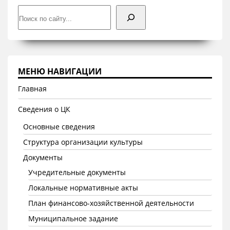
Поиск
МЕНЮ НАВИГАЦИИ
Главная
Сведения о ЦК
Основные сведения
Структура организации культуры
Документы
Учредительные документы
Локальные нормативные акты
План финансово-хозяйственной деятельности
Муниципальное задание