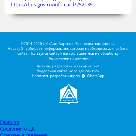
https://bus.gov.ru/info-card/252139
©2014-2026 ЦК «Аан-Аартык». Все права защищены.
Наш сайт собирает информацию, которая необходима для работы
сайта. Пользуясь сайтом вы соглашаетесь на обработку
"Персональных данных"
Дизайн, разработка и техническая
поддержка сайта: «Аренда сайтов»
Написать разработчику по
WhatsApp
Главная
Сведения о ЦК
Основные сведения