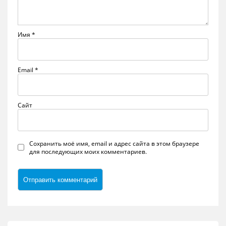
Имя
*
Email
*
Сайт
Сохранить моё имя, email и адрес сайта в этом браузере
для последующих моих комментариев.