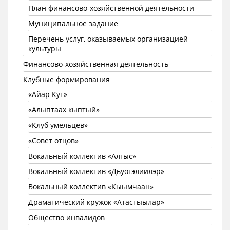
План финансово-хозяйственной деятельности
Муниципальное задание
Перечень услуг, оказываемых организацией
культуры
Финансово-хозяйственная деятельность
Клубные формирования
«Айар Кут»
«Алыптаах кыптый»
«Клуб умельцев»
«Совет отцов»
Вокальный коллектив «Алгыс»
Вокальный коллектив «Дьуогэлиилэр»
Вокальный коллектив «Кыымчаан»
Драматический кружок «Атастыылар»
Общество инвалидов