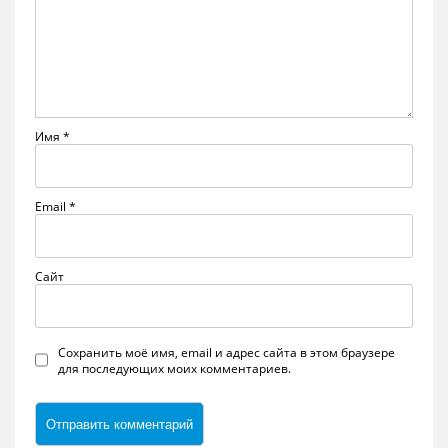
Имя
*
Email
*
Сайт
Сохранить моё имя, email и адрес сайта в этом браузере
для последующих моих комментариев.