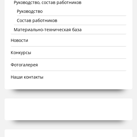
Руководство, состав работников
Руководство
Состав работников
Материально-техническая база
Новости
Конкурсы
Фотогалерея
Наши контакты