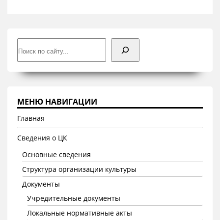
Поиск
МЕНЮ НАВИГАЦИИ
Главная
Сведения о ЦК
Основные сведения
Структура организации культуры
Документы
Учредительные документы
Локальные нормативные акты